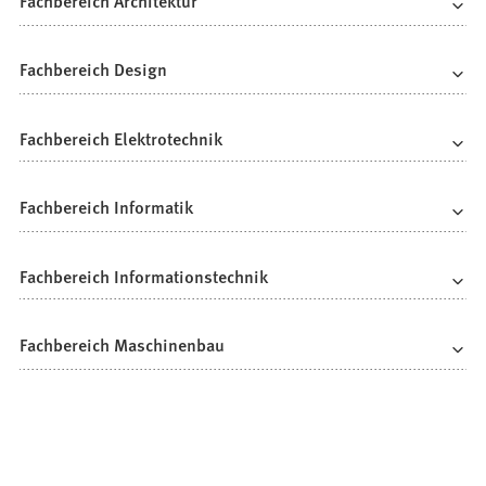
Fachbereich Architektur
Fachbereich Design
Fachbereich Elektrotechnik
Fachbereich Informatik
Fachbereich Informationstechnik
Fachbereich Maschinenbau