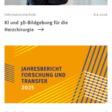
Informationstechnik
8.6.2026
KI und 3D-Bildgebung für die
Herzchirurgie