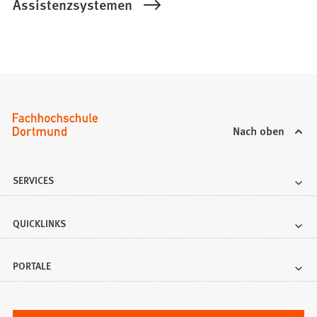
Assistenzsystemen
Nach oben
SERVICES
QUICKLINKS
PORTALE