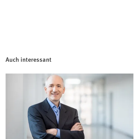
Auch interessant