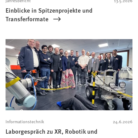
Jahresbericht
13.5.2026
Einblicke in Spitzenprojekte und
Transferformate
Informationstechnik
24.6.2026
Laborgespräch zu XR, Robotik und