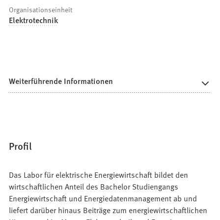
Organisationseinheit
Elektrotechnik
Weiterführende Informationen
Profil
Das Labor für elektrische Energiewirtschaft bildet den
wirtschaftlichen Anteil des Bachelor Studiengangs
Energiewirtschaft und Energiedatenmanagement ab und
liefert darüber hinaus Beiträge zum energiewirtschaftlichen