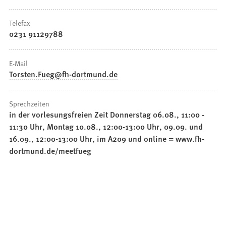
Telefax
0231 91129788
E-Mail
Torsten.Fueg
fh-dortmund
de
Sprechzeiten
in der vorlesungsfreien Zeit Donnerstag 06.08., 11:00 -
11:30 Uhr, Montag 10.08., 12:00-13:00 Uhr, 09.09. und
16.09., 12:00-13:00 Uhr, im A209 und online = www.fh-
dortmund.de/meetfueg