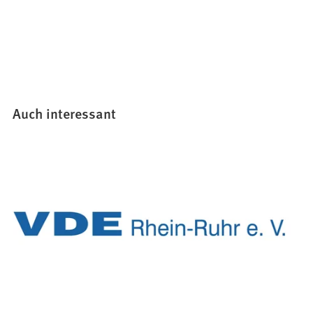
Auch interessant