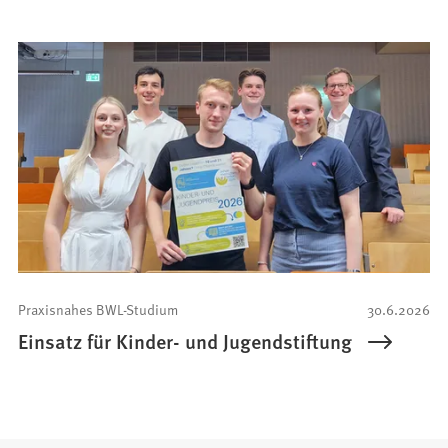
Praxisnahes BWL-Studium
30.6.2026
Einsatz für Kinder- und Jugendstiftung