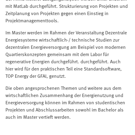
mit MatLab durchgeführt. Strukturierung von Projekten und
Zeitplanung von Projekten gegen einen Einstieg in
Projektmanagementtools.
Im Master werden im Rahmen der Veranstaltung Dezentrale
Energiesysteme wirtschaftlich-/ technische Studien zur
dezentralen Energieversorgung am Beispiel von modernen
Quartierskonzepten gemeinsam mit dem Labor für
regenerative Energien durchgeführt. durchgeführt. Auch
hier wird für den praktischen Teil eine Standardsoftware,
TOP Energy der GFAI, genutzt.
Die oben angesprochenen Themen und weitere aus dem
wirtschaftlichen Zusammenhang der Energienutzung und
Energieversorgung können im Rahmen von studentischen
Projekten und Abschlussarbeiten sowohl im Bachelor als
auch im Master vertieft werden.