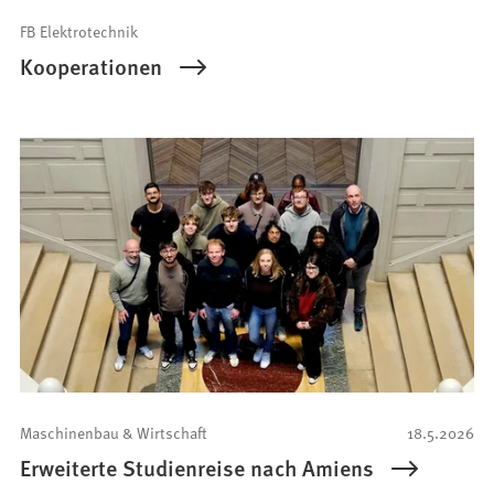
FB Elektrotechnik
Kooperationen
Maschinenbau & Wirtschaft
18.5.2026
Erweiterte Studienreise nach Amiens