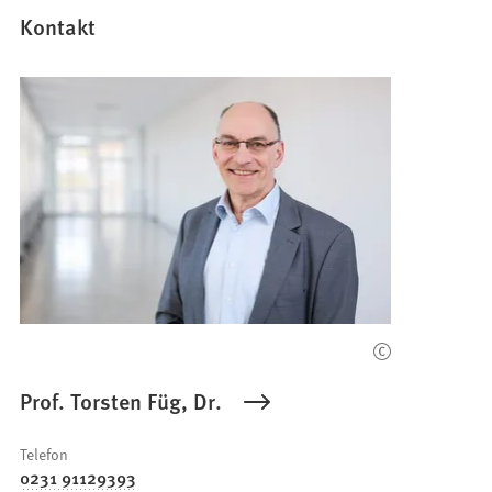
Kontakt
Prof. Torsten Füg, Dr.
Telefon
0231 91129393