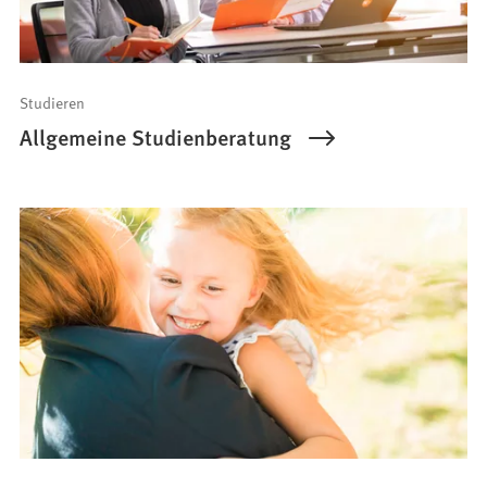
Studieren
Allgemeine Studienberatung