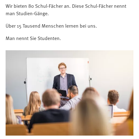
Wir bieten 80 Schul-Fächer an. Diese Schul-Fächer nennt
man Studien-Gänge.
Über 15 Tausend Menschen lernen bei uns.
Man nennt Sie Studenten.