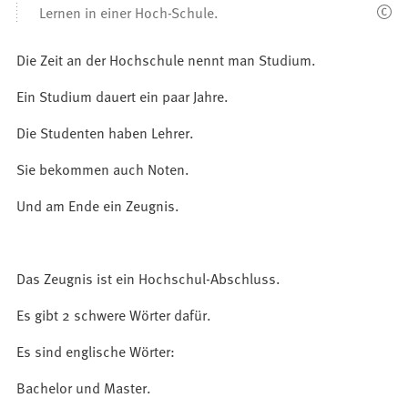
Lernen in einer Hoch-Schule.
Die Zeit an der Hochschule nennt man Studium.
Ein Studium dauert ein paar Jahre.
Die Studenten haben Lehrer.
Sie bekommen auch Noten.
Und am Ende ein Zeugnis.
Das Zeugnis ist ein Hochschul-Abschluss.
Es gibt 2 schwere Wörter dafür.
Es sind englische Wörter:
Bachelor und Master.