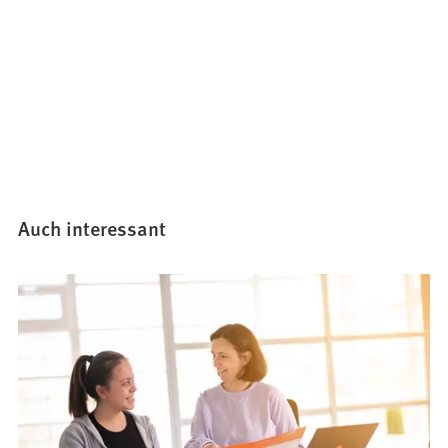
Auch interessant