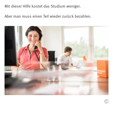
Mit dieser Hilfe kostet das Studium weniger.
Aber man muss einen Teil wieder zurück bezahlen.