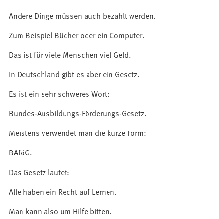
Andere Dinge müssen auch bezahlt werden.
Zum Beispiel Bücher oder ein Computer.
Das ist für viele Menschen viel Geld.
In Deutschland gibt es aber ein Gesetz.
Es ist ein sehr schweres Wort:
Bundes-Ausbildungs-Förderungs-Gesetz.
Meistens verwendet man die kurze Form:
BAföG.
Das Gesetz lautet:
Alle haben ein Recht auf Lernen.
Man kann also um Hilfe bitten.