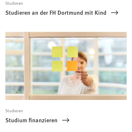
Studieren
Studieren an der FH Dortmund mit Kind
Studieren
Studium finanzieren