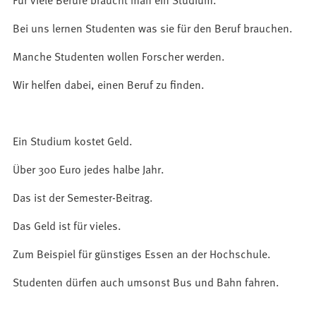
Bei uns lernen Studenten was sie für den Beruf brauchen.
Manche Studenten wollen Forscher werden.
Wir helfen dabei, einen Beruf zu finden.
Ein Studium kostet Geld.
Über 300 Euro jedes halbe Jahr.
Das ist der Semester-Beitrag.
Das Geld ist für vieles.
Zum Beispiel für günstiges Essen an der Hochschule.
Studenten dürfen auch umsonst Bus und Bahn fahren.