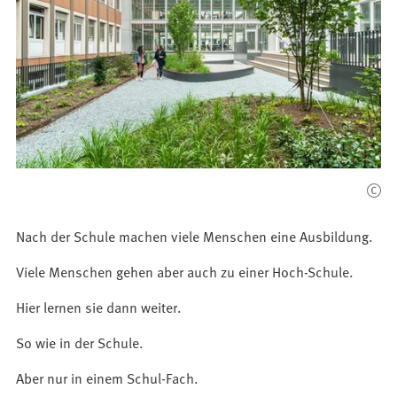
Nach der Schule machen viele Menschen eine Ausbildung.
Viele Menschen gehen aber auch zu einer Hoch-Schule.
Hier lernen sie dann weiter.
So wie in der Schule.
Aber nur in einem Schul-Fach.