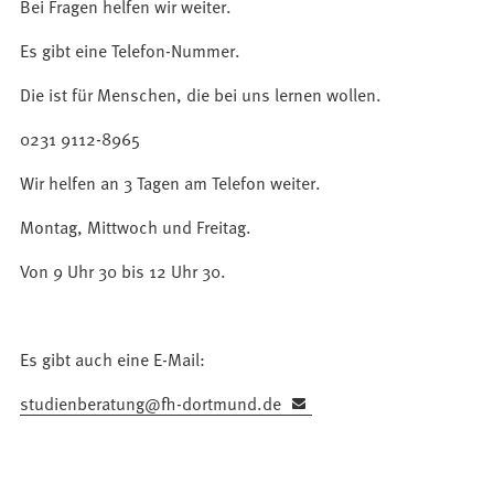
Bei Fragen helfen wir weiter.
Es gibt eine Telefon-Nummer.
Die ist für Menschen, die bei uns lernen wollen.
0231 9112-8965
Wir helfen an 3 Tagen am Telefon weiter.
Montag, Mittwoch und Freitag.
Von 9 Uhr 30 bis 12 Uhr 30.
Es gibt auch eine E-Mail:
studienberatung
fh-dortmund
de