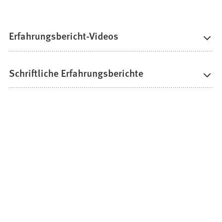
Erfahrungsbericht-Videos
Schriftliche Erfahrungsberichte