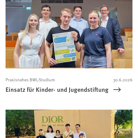
Praxisnahes BWL-Studium
30.6.2026
Einsatz für Kinder- und Jugendstiftung