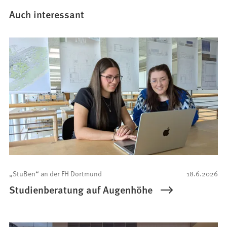
Auch interessant
„StuBen“ an der FH Dortmund
18.6.2026
Studienberatung auf Augenhöhe