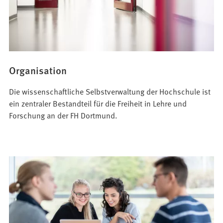
Organisation
Die wissenschaftliche Selbstverwaltung der Hochschule ist
ein zentraler Bestandteil für die Freiheit in Lehre und
Forschung an der FH Dortmund.