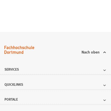
Nach oben
SERVICES
QUICKLINKS
PORTALE