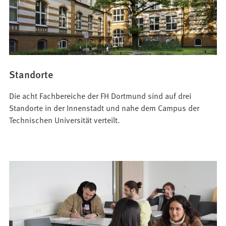
Standorte
Die acht Fachbereiche der FH Dortmund sind auf drei
Standorte in der Innenstadt und nahe dem Campus der
Technischen Universität verteilt.