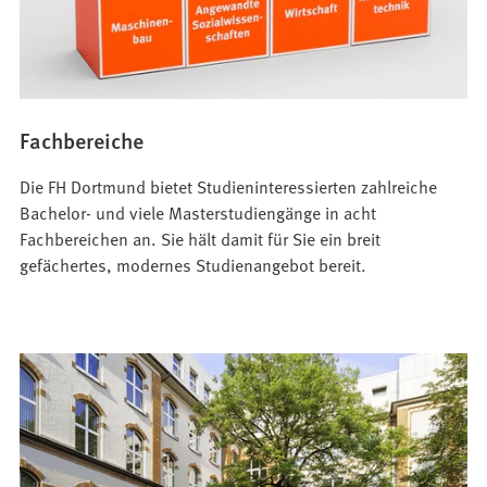
Fachbereiche
Die FH Dortmund bietet Studieninteressierten zahlreiche
Bachelor- und viele Masterstudiengänge in acht
Fachbereichen an. Sie hält damit für Sie ein breit
gefächertes, modernes Studienangebot bereit.