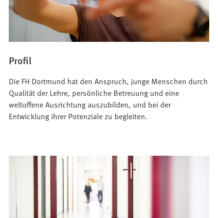
Profil
Die FH Dortmund hat den Anspruch, junge Menschen durch
Qualität der Lehre, persönliche Betreuung und eine
weltoffene Ausrichtung auszubilden, und bei der
Entwicklung ihrer Potenziale zu begleiten.