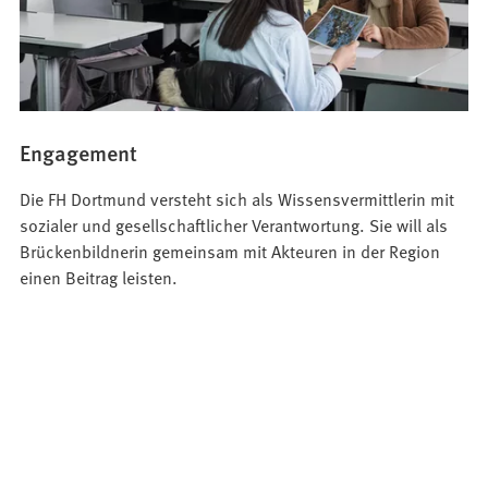
Engagement
Die FH Dortmund versteht sich als Wissensvermittlerin mit
sozialer und gesellschaftlicher Verantwortung. Sie will als
Brückenbildnerin gemeinsam mit Akteuren in der Region
einen Beitrag leisten.