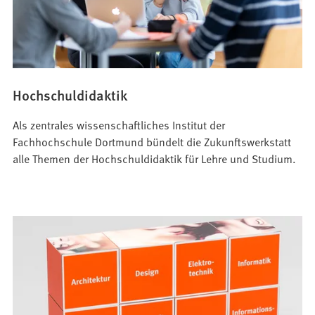
Hochschuldidaktik
Als zentrales wissenschaftliches Institut der
Fachhochschule Dortmund bündelt die Zukunftswerkstatt
alle Themen der Hochschuldidaktik für Lehre und Studium.