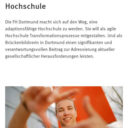
Hochschule
Die FH Dortmund macht sich auf den Weg, eine
adaptionsfähige Hochschule zu werden. Sie will als agile
Hochschule Transformationsprozesse mitgestalten. Und als
Brückenbildnerin in Dortmund einen signifikanten und
verantwortungsvollen Beitrag zur Adressierung aktueller
gesellschaftlicher Herausforderungen leisten.