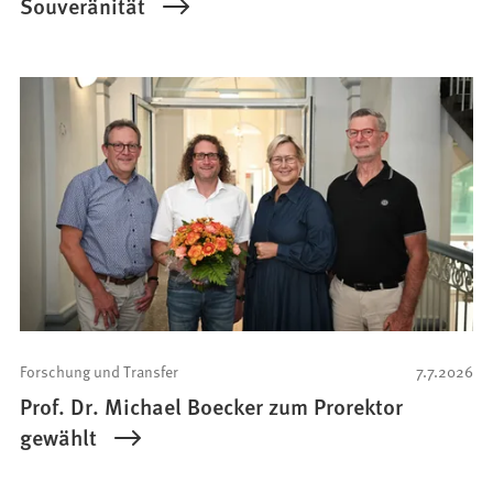
Souveränität
Forschung und Transfer
7.7.2026
Prof. Dr. Michael Boecker zum Prorektor
gewählt