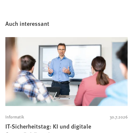
Auch interessant
Informatik
30.7.2026
IT-Sicherheitstag: KI und digitale