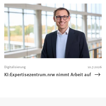
Digitalisierung
10.7.2026
KI:Expertisezentrum.nrw nimmt Arbeit auf