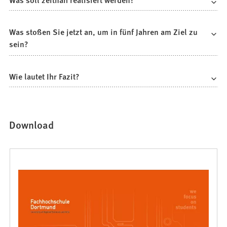
Was stoßen Sie jetzt an, um in fünf Jahren am Ziel zu
sein?
Wie lautet Ihr Fazit?
Download