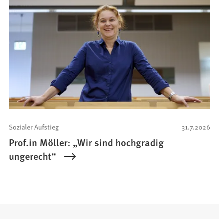
Sozialer Aufstieg
31.7.2026
Prof.in Möller: „Wir sind hochgradig
ungerecht“