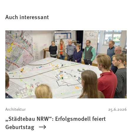
Auch interessant
Architektur
25.6.2026
„Städtebau NRW“: Erfolgsmodell feiert
Geburtstag