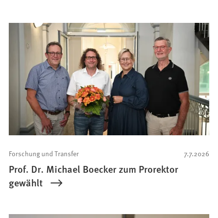
Forschung und Transfer
7.7.2026
Prof. Dr. Michael Boecker zum Prorektor
gewählt