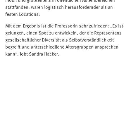
stattfanden, waren logistisch herausfordernder als an
festen Locations.
Mit dem Ergebnis ist die Professorin sehr zufrieden: „Es ist
gelungen, einen Spot zu entwickeln, der die Repräsentanz
gesellschaftlicher Diversität als Selbstverständlichkeit
begreift und unterschiedliche Altersgruppen ansprechen
kann“, lobt Sandra Hacker.