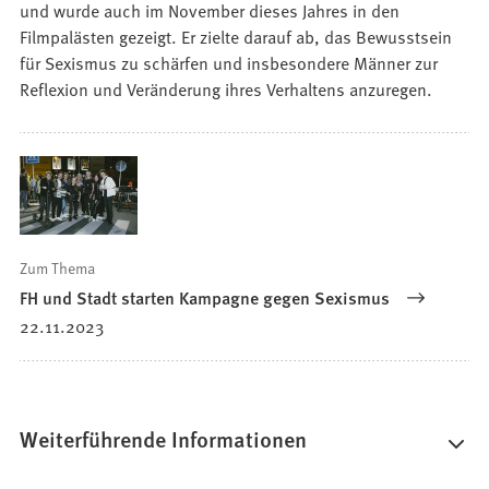
und wurde auch im November dieses Jahres in den
Filmpalästen gezeigt. Er zielte darauf ab, das Bewusstsein
für Sexismus zu schärfen und insbesondere Männer zur
Reflexion und Veränderung ihres Verhaltens anzuregen.
Zum Thema
FH und Stadt starten Kampagne gegen Sexismus
22.11.2023
Weiterführende Informationen