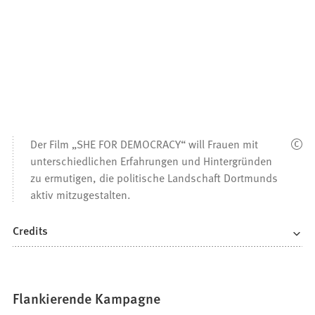
Der Film „SHE FOR DEMOCRACY“ will Frauen mit
unterschiedlichen Erfahrungen und Hintergründen
zu ermutigen, die politische Landschaft Dortmunds
aktiv mitzugestalten.
Credits
Flankierende Kampagne