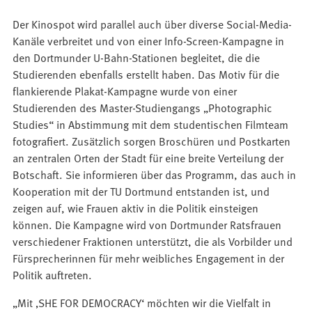
Der Kinospot wird parallel auch über diverse Social-Media-
Kanäle verbreitet und von einer Info-Screen-Kampagne in
den Dortmunder U-Bahn-Stationen begleitet, die die
Studierenden ebenfalls erstellt haben. Das Motiv für die
flankierende Plakat-Kampagne wurde von einer
Studierenden des Master-Studiengangs „Photographic
Studies“ in Abstimmung mit dem studentischen Filmteam
fotografiert. Zusätzlich sorgen Broschüren und Postkarten
an zentralen Orten der Stadt für eine breite Verteilung der
Botschaft. Sie informieren über das Programm, das auch in
Kooperation mit der TU Dortmund entstanden ist, und
zeigen auf, wie Frauen aktiv in die Politik einsteigen
können. Die Kampagne wird von Dortmunder Ratsfrauen
verschiedener Fraktionen unterstützt, die als Vorbilder und
Fürsprecherinnen für mehr weibliches Engagement in der
Politik auftreten.
„Mit ‚SHE FOR DEMOCRACY‘ möchten wir die Vielfalt in