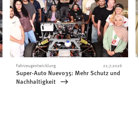
Fahrzeugentwicklung
22.7.2026
Super-Auto Nuevo35: Mehr Schutz und
Nachhaltigkeit