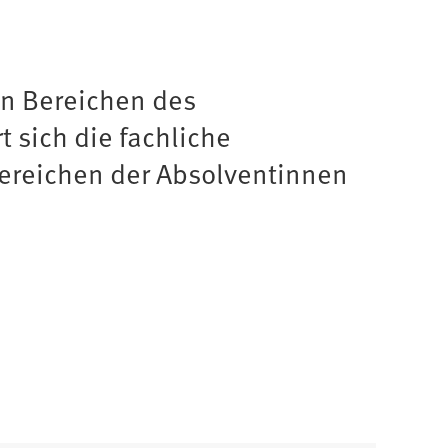
en Bereichen des
 sich die fachliche
ereichen der Absolventinnen