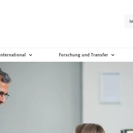
I
International
Forschung und Transfer