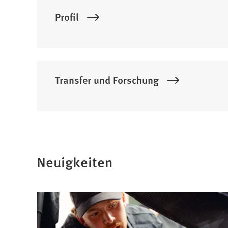
Profil
Transfer und Forschung
Neuigkeiten