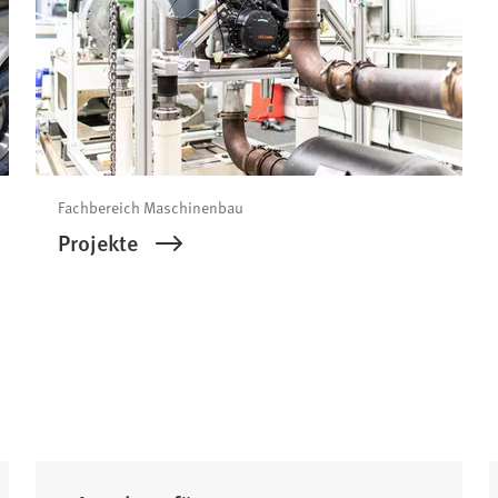
Fachbereich Maschinenbau
Projekte