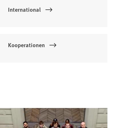
International
Kooperationen