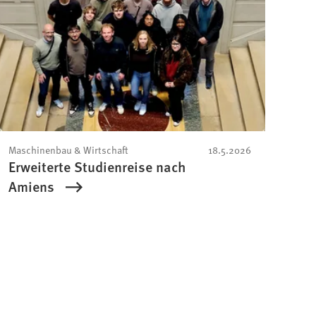
Maschinenbau & Wirtschaft
18.5.2026
Erweiterte Studienreise nach
Amiens