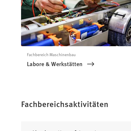
Fachbereich Maschinenbau
Labore & Werkstätten
Fachbereichsaktivitäten