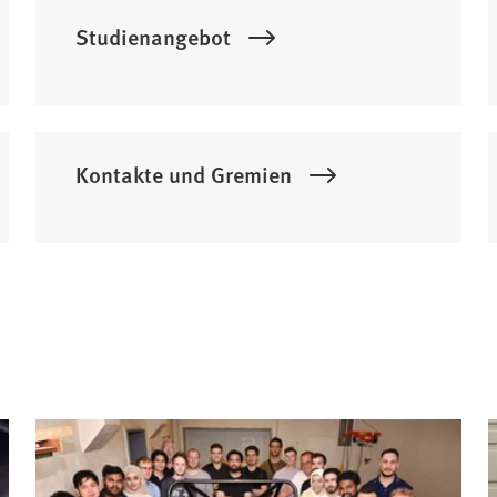
Studienangebot
Kontakte und Gremien