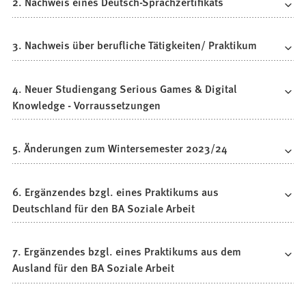
2. Nachweis eines Deutsch-Sprachzertifikats
3. Nachweis über berufliche Tätigkeiten/ Praktikum
4. Neuer Studiengang Serious Games & Digital
Knowledge - Vorraussetzungen
5. Änderungen zum Wintersemester 2023/24
6. Ergänzendes bzgl. eines Praktikums aus
Deutschland für den BA Soziale Arbeit
7. Ergänzendes bzgl. eines Praktikums aus dem
Ausland für den BA Soziale Arbeit