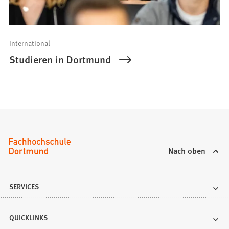
International
Studieren in Dortmund
Nach oben
SERVICES
QUICKLINKS