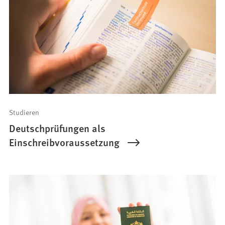
Studieren
Deutschprüfungen als
Einschreibvoraussetzung