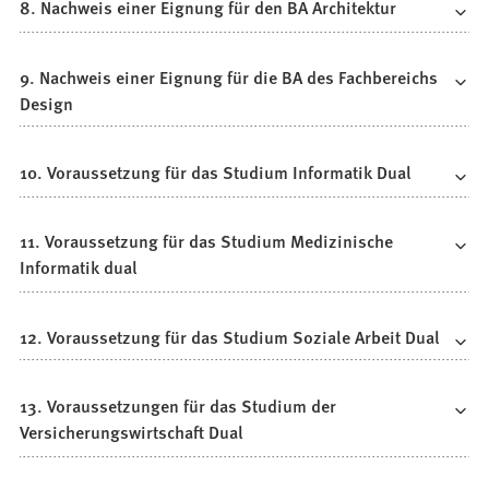
8. Nachweis einer Eignung für den BA Architektur
9. Nachweis einer Eignung für die BA des Fachbereichs
Design
10. Voraussetzung für das Studium Informatik Dual
11. Voraussetzung für das Studium Medizinische
Informatik dual
12. Voraussetzung für das Studium Soziale Arbeit Dual
13. Voraussetzungen für das Studium der
Versicherungswirtschaft Dual