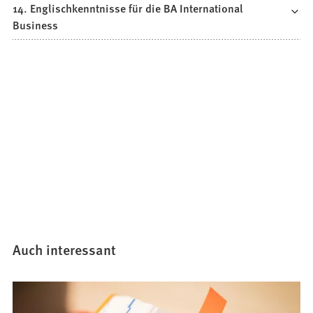
14. Englischkenntnisse für die BA International
Business
Auch interessant