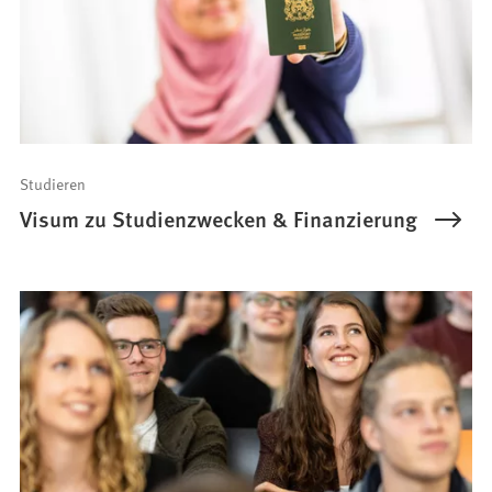
Studieren
Visum zu Studienzwecken & Finanzierung