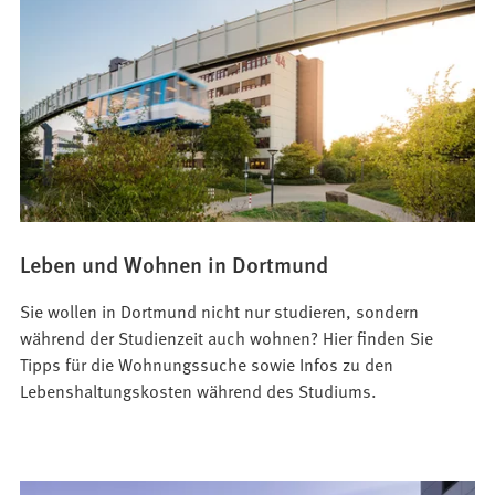
Leben und Wohnen in Dortmund
Sie wollen in Dortmund nicht nur studieren, sondern
während der Studienzeit auch wohnen? Hier finden Sie
Tipps für die Wohnungssuche sowie Infos zu den
Lebenshaltungskosten während des Studiums.