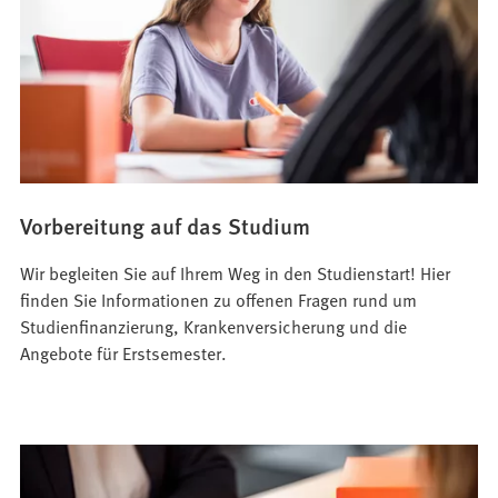
Vorbereitung auf das Studium
Wir begleiten Sie auf Ihrem Weg in den Studienstart! Hier
finden Sie Informationen zu offenen Fragen rund um
Studienfinanzierung, Krankenversicherung und die
Angebote für Erstsemester.