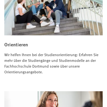
Orientieren
Wir helfen Ihnen bei der Studienorientierung: Erfahren Sie
mehr über die Studiengänge und Studienmodelle an der
Fachhochschule Dortmund sowie über unsere
Orientierungsangebote.