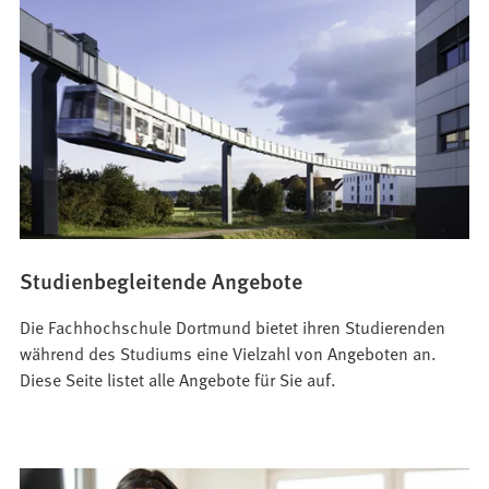
Studienbegleitende Angebote
Die Fachhochschule Dortmund bietet ihren Studierenden
während des Studiums eine Vielzahl von Angeboten an.
Diese Seite listet alle Angebote für Sie auf.