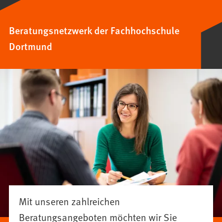
Beratungsnetzwerk der Fachhochschule
Dortmund
Mit unseren zahlreichen
Beratungsangeboten möchten wir Sie