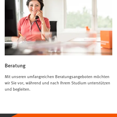
Beratung
Mit unseren umfangreichen Beratungsangeboten möchten
wir Sie vor, während und nach Ihrem Studium unterstützen
und begleiten.