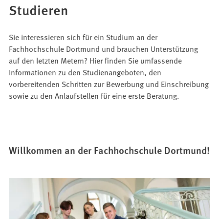
Studieren
Sie interessieren sich für ein Studium an der
Fachhochschule Dortmund und brauchen Unterstützung
auf den letzten Metern? Hier finden Sie umfassende
Informationen zu den Studienangeboten, den
vorbereitenden Schritten zur Bewerbung und Einschreibung
sowie zu den Anlaufstellen für eine erste Beratung.
Willkommen an der Fachhochschule Dortmund!