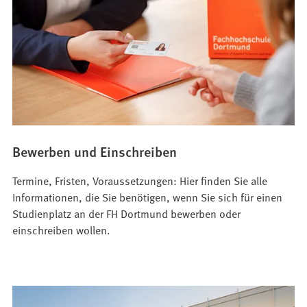
Bewerben und Einschreiben
Termine, Fristen, Voraussetzungen: Hier finden Sie alle
Informationen, die Sie benötigen, wenn Sie sich für einen
Studienplatz an der FH Dortmund bewerben oder
einschreiben wollen.