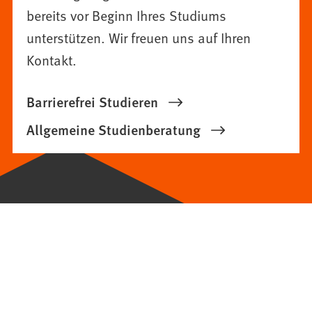
bereits vor Beginn Ihres Studiums
unterstützen. Wir freuen uns auf Ihren
Kontakt.
Barrierefrei Studieren
Allgemeine Studienberatung