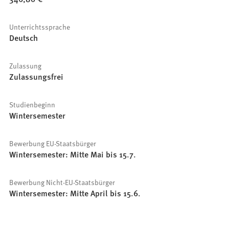
Unterrichtssprache
Deutsch
Zulassung
Zulassungsfrei
Studienbeginn
Wintersemester
Bewerbung EU-Staatsbürger
Wintersemester: Mitte Mai bis 15.7.
Bewerbung Nicht-EU-Staatsbürger
Wintersemester: Mitte April bis 15.6.