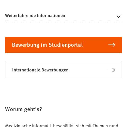
Weiterführende Informationen
Bewerbung im Studienportal
Internationale Bewerbungen
Worum geht's?
Medizinische Informatik beschäftigt sich mit Themen rund