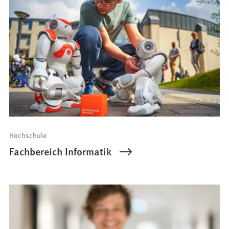
Hochschule
Fachbereich Informatik