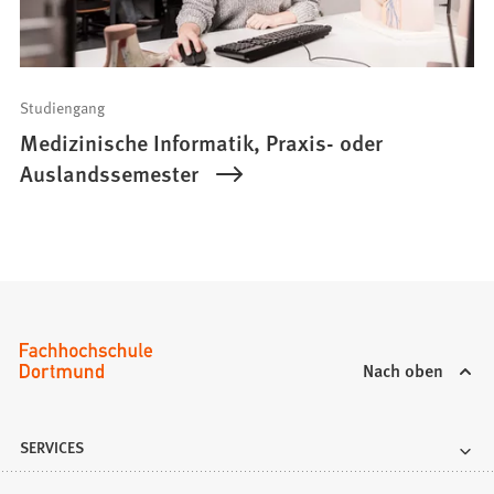
Studiengang
Medizinische Informatik, Praxis- oder
Auslandssemester
Nach oben
SERVICES