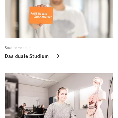
Studienmodelle
Das duale Studium