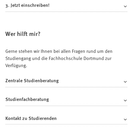
3. Jetzt einschreiben!
Wer hilft mir?
Gerne stehen wir Ihnen bei allen Fragen rund um den
Studiengang und die Fachhochschule Dortmund zur
Verfügung.
Zentrale Studienberatung
Studienfachberatung
Kontakt zu Studierenden