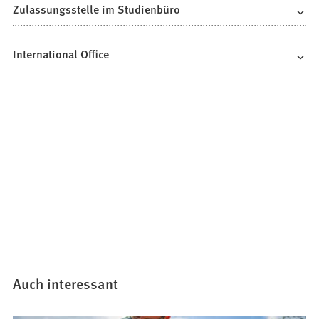
Zulassungsstelle im Studienbüro
International Office
Auch interessant