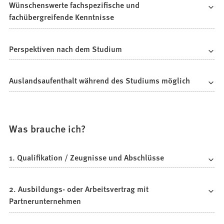
Wünschenswerte fachspezifische und
fachübergreifende Kenntnisse
Perspektiven nach dem Studium
Auslandsaufenthalt während des Studiums möglich
Was brauche ich?
1. Qualifikation / Zeugnisse und Abschlüsse
2. Ausbildungs- oder Arbeitsvertrag mit
Partnerunternehmen