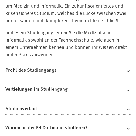
um Medizin und Informatik. Ein zukunftsorientiertes und
krisensicheres Studium, welches die Lücke zwischen zwei
interessanten und komplexen Themenfeldern schließt.
In diesem Studiengang lernen Sie die Medizinische
Informatik sowohl an der Fachhochschule, wie auch in
einem Unternehmen kennen und können ihr Wissen direkt
in der Praxis anwenden.
Profil des Studiengangs
Vertiefungen im Studiengang
Studienverlauf
Warum an der FH Dortmund studieren?