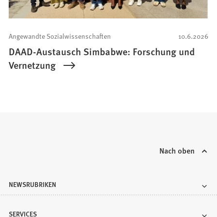
Angewandte Sozialwissenschaften
10.6.2026
DAAD-Austausch Simbabwe: Forschung und
Vernetzung
Nach oben
NEWSRUBRIKEN
SERVICES