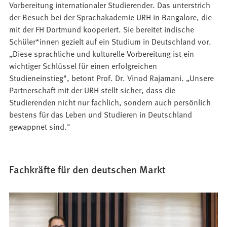
Vorbereitung internationaler Studierender. Das unterstrich
der Besuch bei der Sprachakademie URH in Bangalore, die
mit der FH Dortmund kooperiert. Sie bereitet indische
Schüler*innen gezielt auf ein Studium in Deutschland vor.
„Diese sprachliche und kulturelle Vorbereitung ist ein
wichtiger Schlüssel für einen erfolgreichen
Studieneinstieg", betont Prof. Dr. Vinod Rajamani. „Unsere
Partnerschaft mit der URH stellt sicher, dass die
Studierenden nicht nur fachlich, sondern auch persönlich
bestens für das Leben und Studieren in Deutschland
gewappnet sind."
Fachkräfte für den deutschen Markt