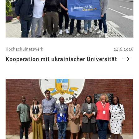
Hochschulnetzwerk
24.6.2026
Kooperation mit ukrainischer Universität