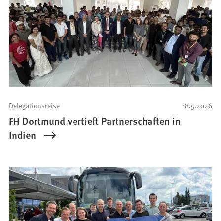
Delegationsreise
18.5.2026
FH Dortmund vertieft Partnerschaften in
Indien