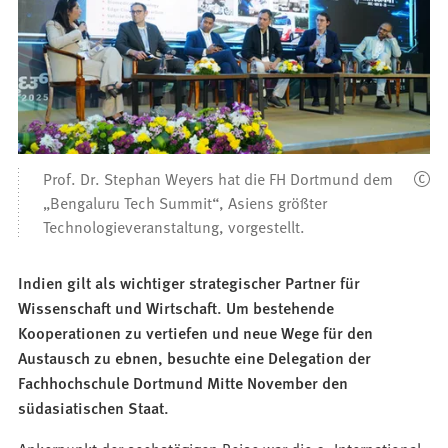
Prof. Dr. Stephan Weyers hat die FH Dortmund dem
„Bengaluru Tech Summit“, Asiens größter
Technologieveranstaltung, vorgestellt.
Indien gilt als wichtiger strategischer Partner für
Wissenschaft und Wirtschaft. Um bestehende
Kooperationen zu vertiefen und neue Wege für den
Austausch zu ebnen, besuchte eine Delegation der
Fachhochschule Dortmund Mitte November den
südasiatischen Staat.