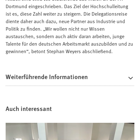
Dortmund eingeschrieben. Das Ziel der Hochschulleitung
ist es, diese Zahl weiter zu steigern. Die Delegationsreise
diente daher auch dazu, neue Partner aus Industrie und
Politik zu finden. „Wir wollen nicht nur Wissen
austauschen, sondern auch aktiv daran arbeiten, junge
Talente für den deutschen Arbeitsmarkt auszubilden und zu
gewinnen“, betont Stephan Weyers abschließend.
Weiterführende Informationen
Auch interessant