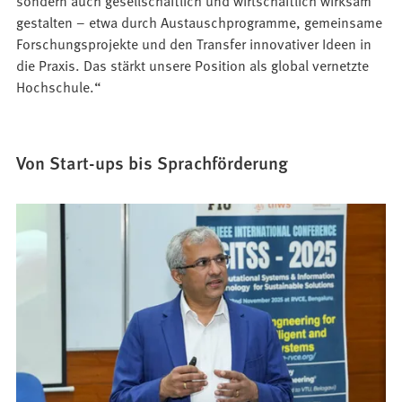
sondern auch gesellschaftlich und wirtschaftlich wirksam
gestalten – etwa durch Austauschprogramme, gemeinsame
Forschungsprojekte und den Transfer innovativer Ideen in
die Praxis. Das stärkt unsere Position als global vernetzte
Hochschule.“
Von Start-ups bis Sprachförderung