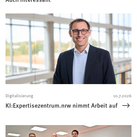
Digitalisierung
10.7.2026
KI:Expertisezentrum.nrw nimmt Arbeit auf