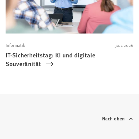
Informatik
30.7.2026
IT-Sicherheitstag: KI und digitale
Souveränität
Nach oben