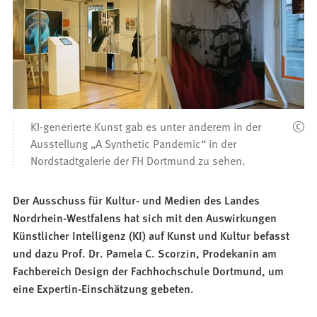
KI-generierte Kunst gab es unter anderem in der
Ausstellung „A Synthetic Pandemic“ in der
Nordstadtgalerie der FH Dortmund zu sehen.
Der Ausschuss für Kultur- und Medien des Landes
Nordrhein-Westfalens hat sich mit den Auswirkungen
Künstlicher Intelligenz (KI) auf Kunst und Kultur befasst
und dazu Prof. Dr. Pamela C. Scorzin, Prodekanin am
Fachbereich Design der Fachhochschule Dortmund, um
eine Expertin-Einschätzung gebeten.