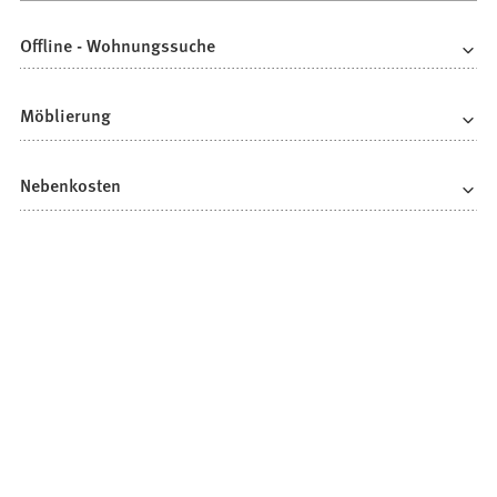
Offline - Wohnungssuche
Möblierung
Nebenkosten