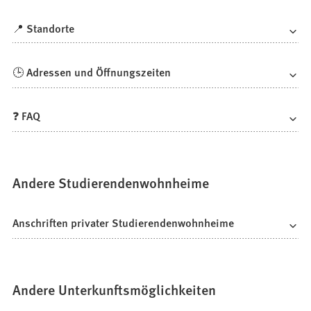
📍 Standorte
🕒 Adressen und Öffnungszeiten
❓ FAQ
Andere Studierendenwohnheime
Anschriften privater Studierendenwohnheime
Andere Unterkunftsmöglichkeiten