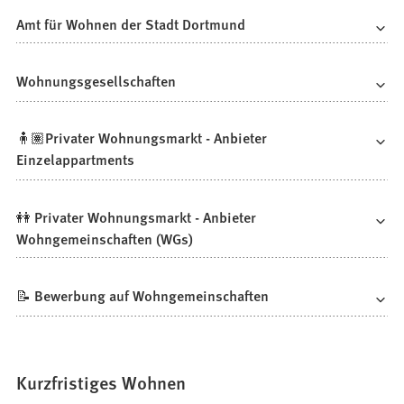
Amt für Wohnen der Stadt Dortmund
Wohnungsgesellschaften
🧍🏽Privater Wohnungsmarkt - Anbieter
Einzelappartments
👭 Privater Wohnungsmarkt - Anbieter
Wohngemeinschaften (WGs)
📝 Bewerbung auf Wohngemeinschaften
Kurzfristiges Wohnen