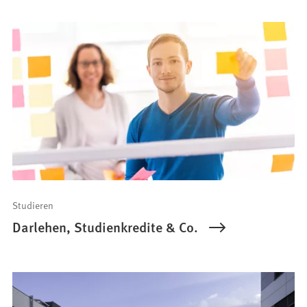
Studieren
Darlehen, Studienkredite & Co.