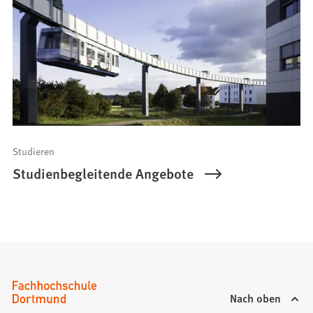
Studieren
Studienbegleitende Angebote
Nach oben