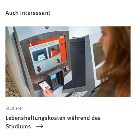
Auch interessant
Studieren
Lebenshaltungskosten während des
Studiums