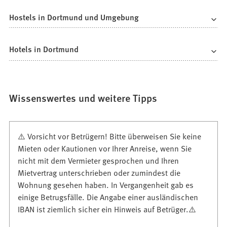
Hostels in Dortmund und Umgebung
Hotels in Dortmund
Wissenswertes und weitere Tipps
⚠️ Vorsicht vor Betrügern! Bitte überweisen Sie keine
Mieten oder Kautionen vor Ihrer Anreise, wenn Sie
nicht mit dem Vermieter gesprochen und Ihren
Mietvertrag unterschrieben oder zumindest die
Wohnung gesehen haben. In Vergangenheit gab es
einige Betrugsfälle. Die Angabe einer ausländischen
IBAN ist ziemlich sicher ein Hinweis auf Betrüger.⚠️