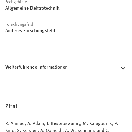
Fachgebiete
Allgemeine Elektrotechnik
Forschungsfeld
Anderes Forschungsfeld
Weiterführende Informationen
Zitat
R. Ahmad, A. Adam, J. Besproswanny, M. Karagounis, P.
Kind, S. Kersten, A. Qamesh, A. Walsemann, and C.