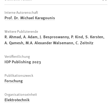
Interne Autorenschaft
Prof. Dr. Michael Karagounis
Weitere Publizierende
R. Ahmad, A. Adam, J. Besproswanny, P. Kind, S. Kersten,
A. Qamesh, M.A. Alexander Walsemann, C. Zeitnitz
Veröffentlichung
IOP Publishing 2023
Publikationszweck
Forschung
Organisationseinheit
Elektrotechnik