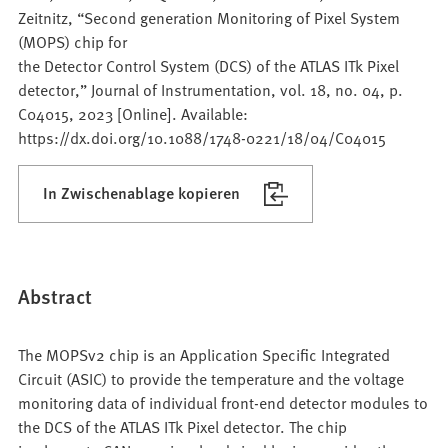
Zeitnitz, “Second generation Monitoring of Pixel System
(MOPS) chip for
the Detector Control System (DCS) of the ATLAS ITk Pixel
detector,” Journal of Instrumentation, vol. 18, no. 04, p.
C04015, 2023 [Online]. Available:
https://dx.doi.org/10.1088/1748-0221/18/04/C04015
In Zwischenablage kopieren
Abstract
The MOPSv2 chip is an Application Specific Integrated
Circuit (ASIC) to provide the temperature and the voltage
monitoring data of individual front-end detector modules to
the DCS of the ATLAS ITk Pixel detector. The chip