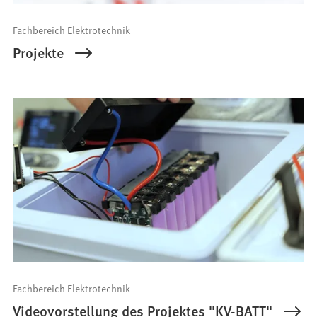
Fachbereich Elektrotechnik
Projekte
Fachbereich Elektrotechnik
Videovorstellung des Projektes "KV-BATT"