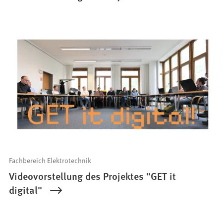
Fachbereich Elektrotechnik
Videovorstellung des Projektes "GET it
digital"