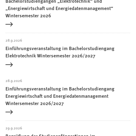
Bachelorstudiengängen „Elektrotechnik“ und
„Energiewirtschaft und Energiedatenmanagement“
Wintersemester 2026
28.9.2026
Einführungsveranstaltung im Bachelorstudiengang
Elektrotechnik Wintersemester 2026/2027
28.9.2026
Einführungsveranstaltung im Bachelorstudiengang
Energiewirtschaft und Energiedatenmanagement
Wintersemester 2026/2027
29.9.2026
Begrüßung der Studienanfänger*innen im