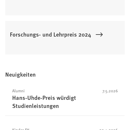
Forschungs- und Lehrpreis 2024
Neuigkeiten
Alumni
7.5.2026
Hans-Uhde-Preis würdigt
Studienleistungen
Kinder-FH
20.4.2026