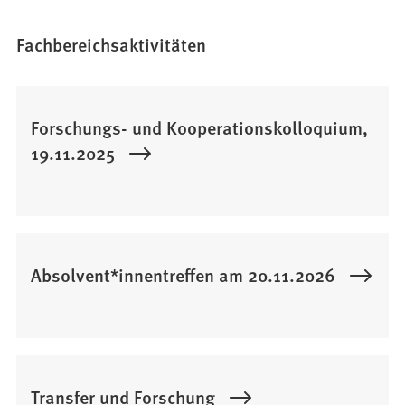
Fachbereichsaktivitäten
Forschungs- und Kooperationskolloquium,
19.11.2025
Absolvent*innentreffen am 20.11.2026
Transfer und Forschung