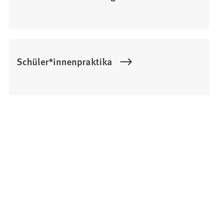
Schüler*innenpraktika