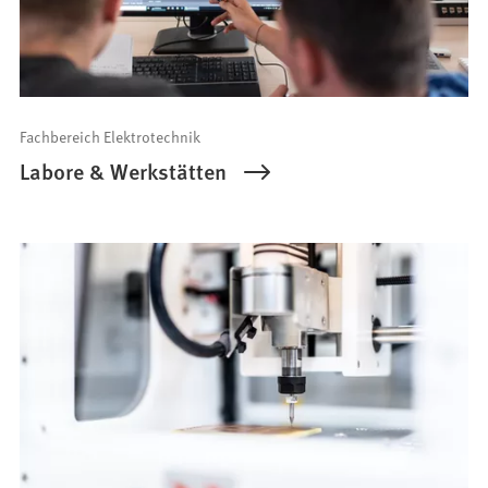
Fachbereich Elektrotechnik
Labore & Werkstätten