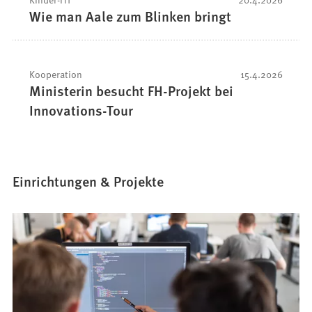
Wie man Aale zum Blinken bringt
Kooperation
15.4.2026
Ministerin besucht FH-Projekt bei
Innovations-Tour
Einrichtungen & Projekte