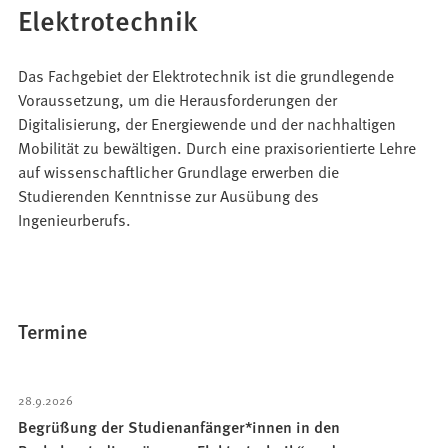
Elektrotechnik
Das Fachgebiet der Elektrotechnik ist die grundlegende
Voraussetzung, um die Herausforderungen der
Digitalisierung, der Energiewende und der nachhaltigen
Mobilität zu bewältigen. Durch eine praxisorientierte Lehre
auf wissenschaftlicher Grundlage erwerben die
Studierenden Kenntnisse zur Ausübung des
Ingenieurberufs.
Termine
28.9.2026
Begrüßung der Studienanfänger*innen in den