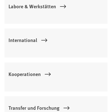
Labore & Werkstätten
International
Kooperationen
Transfer und Forschung