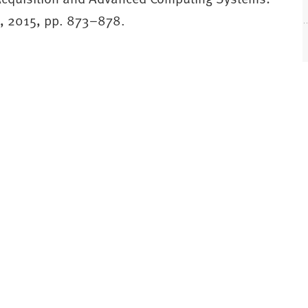
, 2015, pp. 873–878.