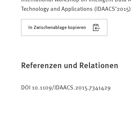
Technology and Applications (IDAACS’2015)
In Zwischenablage kopieren
Referenzen und Relationen
DOI 10.1109/IDAACS.2015.7341429