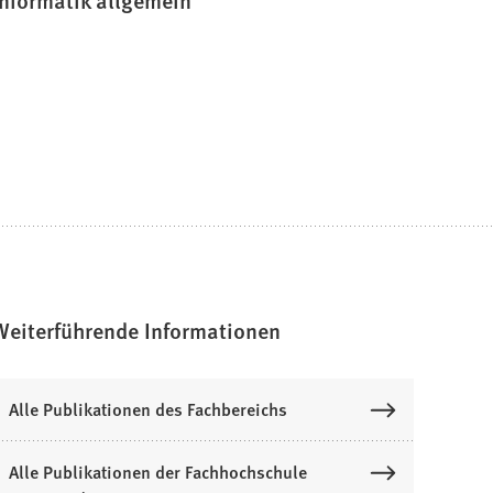
Weiterführende Informationen
Alle Publikationen des Fachbereichs
Alle Publikationen der Fachhochschule