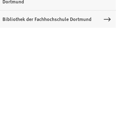
Dortmund
Bibliothek der Fachhochschule Dortmund