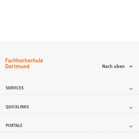
Nach oben
SERVICES
QUICKLINKS
PORTALE