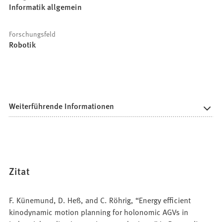
Informatik allgemein
Forschungsfeld
Robotik
Weiterführende Informationen
Zitat
F. Künemund, D. Heß, and C. Röhrig, “Energy efficient
kinodynamic motion planning for holonomic AGVs in