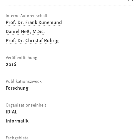
Interne Autorenschaft
Prof. Dr. Frank Künemund
Daniel Heß, M.Sc.
Prof. Dr. Christof Röhrig
Veröffentlichung
2016
Publikationszweck
Forschung
Organisationseinheit
IDiAL
Informatik
Fachgebiete