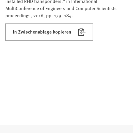
installed RFID transponders,” in International
MultiConference of Engineers and Computer Scientists
proceedings, 2016, pp. 179–184.
In Zwischenablage kopieren