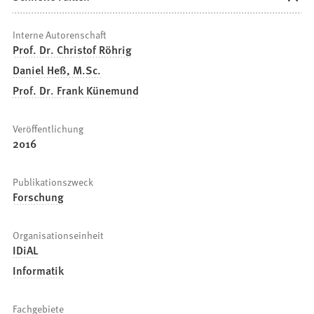
Interne Autorenschaft
Prof. Dr. Christof Röhrig
Daniel Heß, M.Sc.
Prof. Dr. Frank Künemund
Veröffentlichung
2016
Publikationszweck
Forschung
Organisationseinheit
IDiAL
Informatik
Fachgebiete