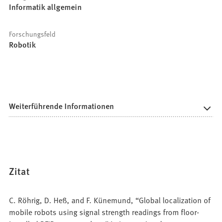
Informatik allgemein
Forschungsfeld
Robotik
Weiterführende Informationen
Zitat
C. Röhrig, D. Heß, and F. Künemund, “Global localization of
mobile robots using signal strength readings from floor-