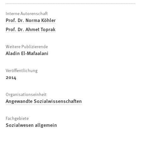
Interne Autorenschaft
Prof. Dr. Norma Köhler
Prof. Dr. Ahmet Toprak
Weitere Publizierende
Aladin El-Mafaalani
Veröffentlichung
2014
Organisationseinheit
Angewandte Sozialwissenschaften
Fachgebiete
Sozialwesen allgemein