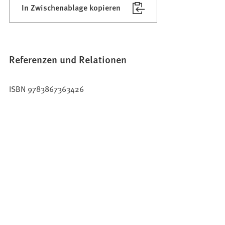
In Zwischenablage kopieren
Referenzen und Relationen
ISBN 9783867363426