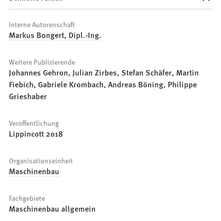
Interne Autorenschaft
Markus Bongert, Dipl.-Ing.
Weitere Publizierende
Johannes Gehron, Julian Zirbes, Stefan Schäfer, Martin
Fiebich, Gabriele Krombach, Andreas Böning, Philippe
Grieshaber
Veröffentlichung
Lippincott 2018
Organisationseinheit
Maschinenbau
Fachgebiete
Maschinenbau allgemein