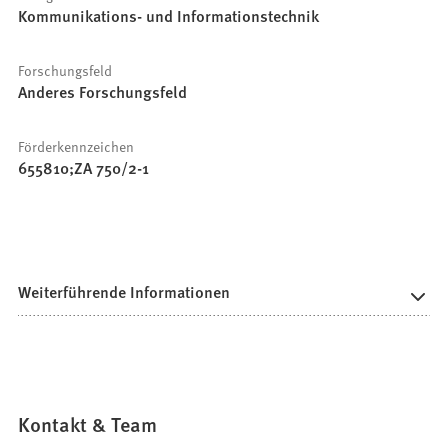
Kommunikations- und Informationstechnik
Forschungsfeld
Anderes Forschungsfeld
Förderkennzeichen
655810;ZA 750/2-1
Weiterführende Informationen
Kontakt & Team