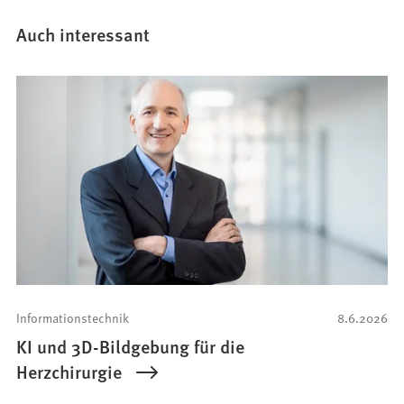
Auch interessant
Informationstechnik
8.6.2026
KI und 3D-Bildgebung für die
Herzchirurgie