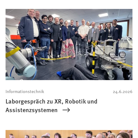
Informationstechnik
24.6.2026
Laborgespräch zu XR, Robotik und
Assistenzsystemen