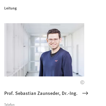
Leitung
Prof. Sebastian Zaunseder, Dr.-Ing.
Telefon