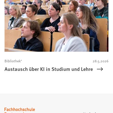
Bibliothek⁺
28.5.2026
Austausch über KI in Studium und Lehre