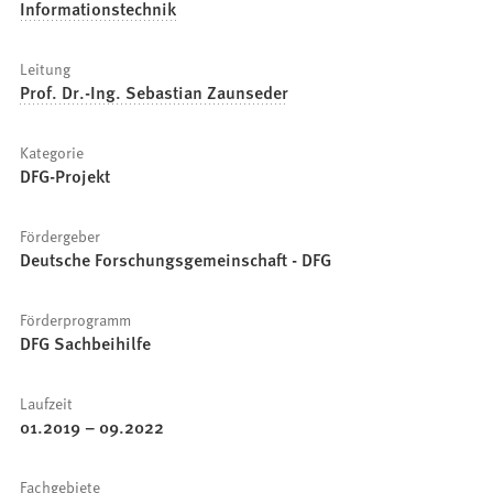
Informationstechnik
Leitung
Prof. Dr.-Ing. Sebastian Zaunseder
Kategorie
DFG-Projekt
Fördergeber
Deutsche Forschungsgemeinschaft - DFG
Förderprogramm
DFG Sachbeihilfe
Laufzeit
01.2019
–
09.2022
Fachgebiete