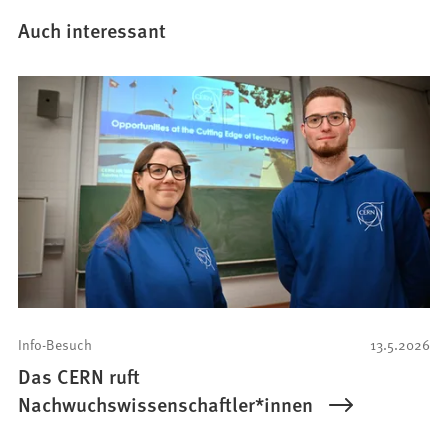
Auch interessant
Info-Besuch
13.5.2026
Das CERN ruft
Nachwuchswissenschaftler*innen