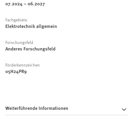
07.2024
–
06.2027
Fachgebiete
Elektrotechnik allgemein
Forschungsfeld
Anderes Forschungsfeld
Förderkennzeichen
05H24PR9
Weiterführende Informationen