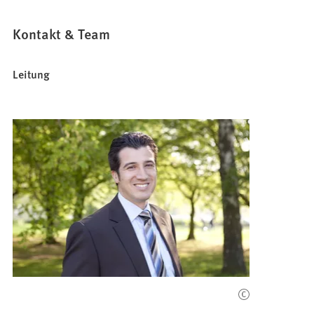
Kontakt & Team
Leitung