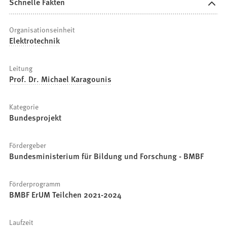
Schnelle Fakten
Organisationseinheit
Elektrotechnik
Leitung
Prof. Dr. Michael Karagounis
Kategorie
Bundesprojekt
Fördergeber
Bundesministerium für Bildung und Forschung - BMBF
Förderprogramm
BMBF ErUM Teilchen 2021-2024
Laufzeit