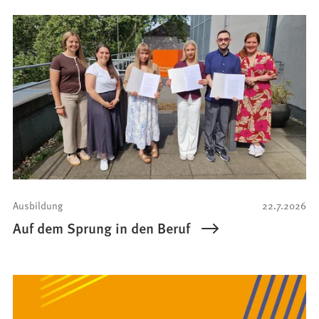
Ausbildung
22.7.2026
Auf dem Sprung in den Beruf