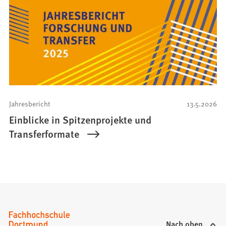
Jahresbericht
13.5.2026
Einblicke in Spitzenprojekte und
Transferformate
Nach oben