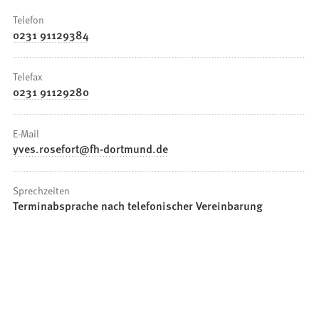
Telefon
0231 91129384
Telefax
0231 91129280
E-Mail
yves.rosefort
fh-dortmund
de
Sprechzeiten
Terminabsprache nach telefonischer Vereinbarung