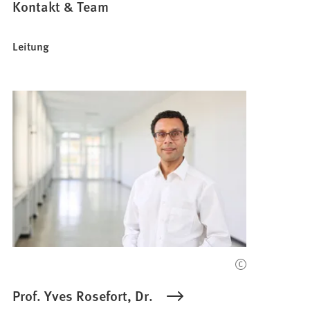
Kontakt & Team
Leitung
Prof. Yves Rosefort, Dr.