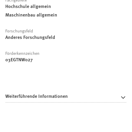
Hochschule allgemein
Maschinenbau allgemein
Forschungsfeld
Anderes Forschungsfeld
Förderkennzeichen
03EGTNW027
Weiterführende Informationen