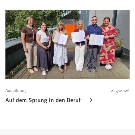
Ausbildung
22.7.2026
Auf dem Sprung in den Beruf