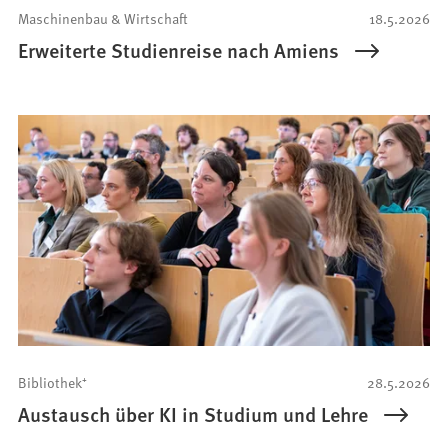
Maschinenbau & Wirtschaft
18.5.2026
Erweiterte Studienreise nach Amiens
Bibliothek⁺
28.5.2026
Austausch über KI in Studium und Lehre