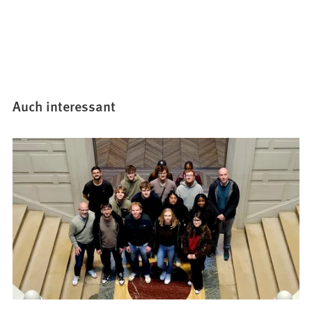
Auch interessant