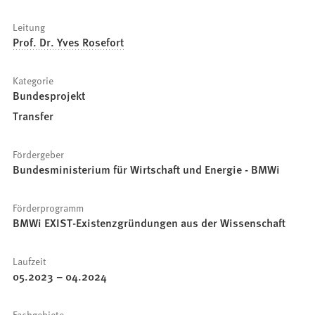
Leitung
Prof. Dr. Yves Rosefort
Kategorie
Bundesprojekt
Transfer
Fördergeber
Bundesministerium für Wirtschaft und Energie - BMWi
Förderprogramm
BMWi EXIST-Existenzgründungen aus der Wissenschaft
Laufzeit
05.2023
–
04.2024
Fachgebiete