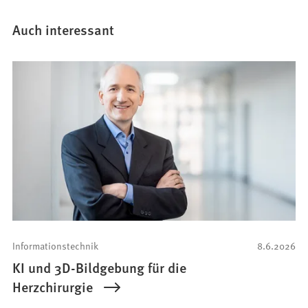
Auch interessant
Informationstechnik
8.6.2026
KI und 3D-Bildgebung für die
Herzchirurgie