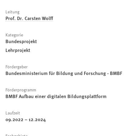
Leitung
Prof. Dr. Carsten Wolff
Kategorie
Bundesprojekt
Lehrprojekt
Fördergeber
Bundesministerium für Bildung und Forschung - BMBF
Förderprogramm
BMBF Aufbau einer digitalen Bildungsplattform
Laufzeit
09.2022
–
12.2024
Fachgebiete