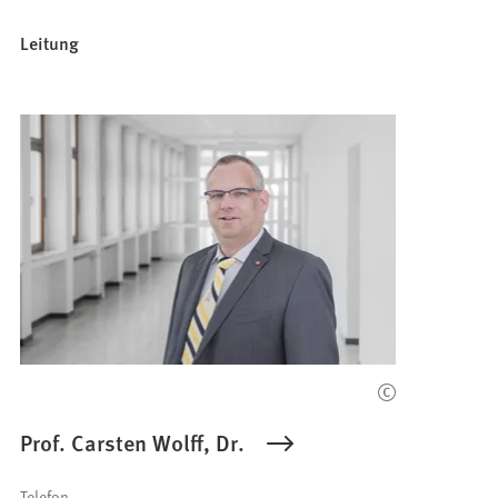
Leitung
Prof. Carsten Wolff, Dr.
Telefon