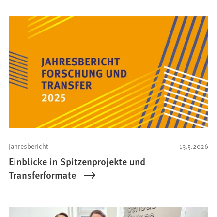
Jahresbericht
13.5.2026
Einblicke in Spitzenprojekte und
Transferformate