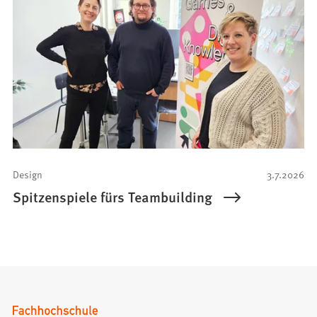
Design
3.7.2026
Spitzenspiele fürs Teambuilding