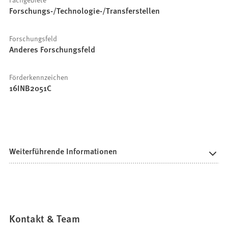
Forschungs-/Technologie-/Transferstellen
Forschungsfeld
Anderes Forschungsfeld
Förderkennzeichen
16INB2051C
Weiterführende Informationen
Kontakt & Team