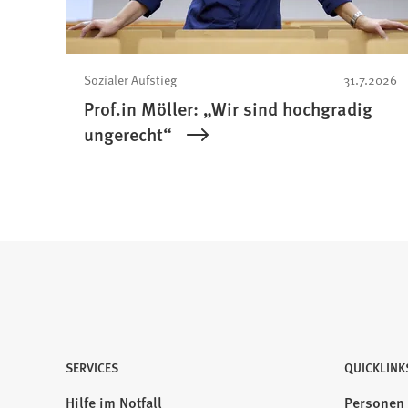
Sozialer Aufstieg
31.7.2026
Prof.in Möller: „Wir sind hochgradig
ungerecht“
SERVICES
QUICKLINK
Hilfe im Notfall
Personen