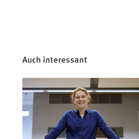
Auch interessant