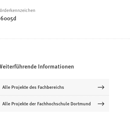
örderkennzeichen
16005d
Weiterführende Informationen
Alle Projekte des Fachbereichs
Alle Projekte der Fachhochschule Dortmund