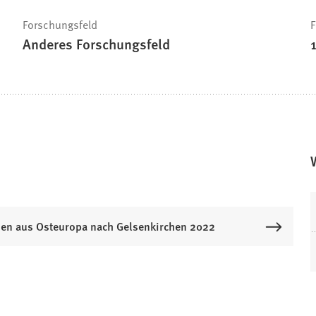
Forschungsfeld
F
Anderes Forschungsfeld
en aus Osteuropa nach Gelsenkirchen 2022