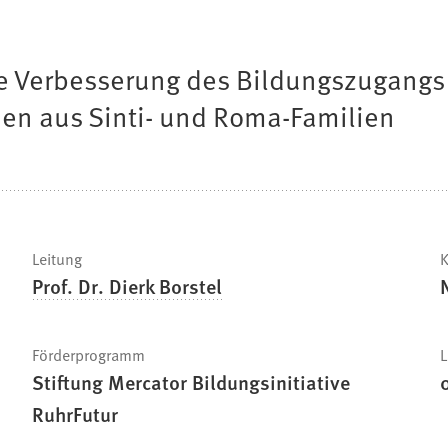
ie Verbesserung des Bildungszugang
en aus Sinti- und Roma-Familien
Leitung
K
Prof. Dr. Dierk Borstel
Förderprogramm
L
Stiftung Mercator Bildungsinitiative
RuhrFutur