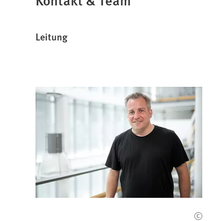
Leitung