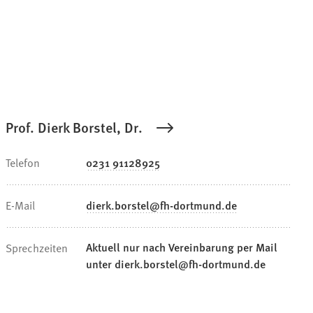
Prof. Dierk Borstel, Dr.
Telefon
0231 91128925
E-Mail
dierk.borstel
fh-dortmund
de
Aktuell nur nach Vereinbarung per Mail
Sprechzeiten
unter dierk.borstel@fh-dortmund.de