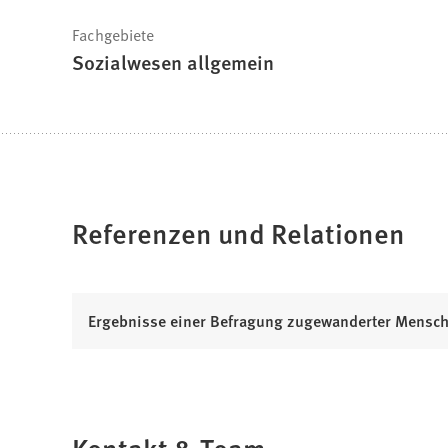
Fachgebiete
Sozialwesen allgemein
Referenzen und Relationen
Ergebnisse einer Befragung zugewanderter Mensch
Kontakt & Team