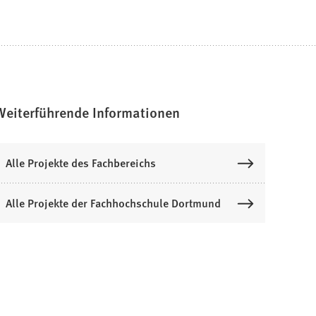
Weiterführende Informationen
Alle Projekte des Fachbereichs
Alle Projekte der Fachhochschule Dortmund