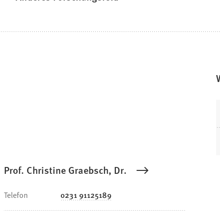
Prof. Christine Graebsch, Dr.
Telefon
0231 91125189