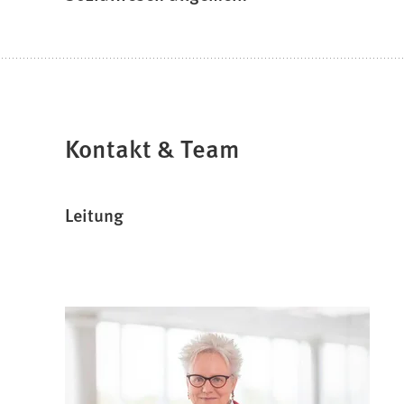
Kontakt & Team
Leitung