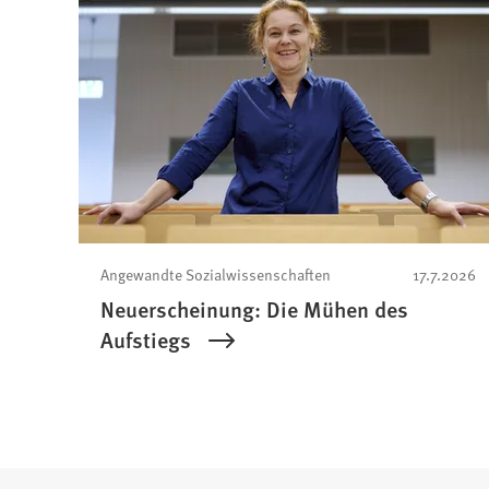
Angewandte Sozialwissenschaften
17.7.2026
Neuerscheinung: Die Mühen des
Aufstiegs