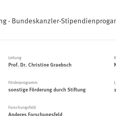
ung - Bundeskanzler-Stipendienprog
Leitung
K
Prof. Dr. Christine Graebsch
Förderprogramm
L
sonstige Förderung durch Stiftung
Forschungsfeld
Anderes Forschungsfeld