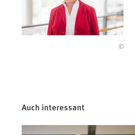
Auch interessant