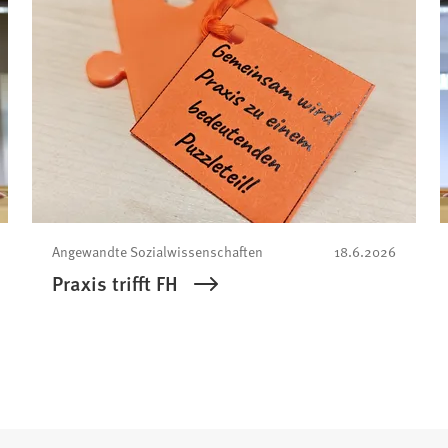
Angewandte Sozialwissenschaften
18.6.2026
Praxis trifft FH