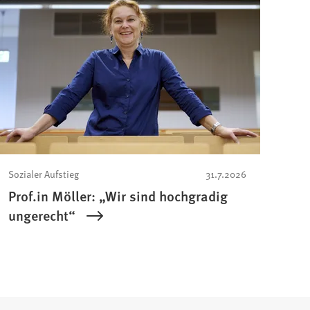
Sozialer Aufstieg
31.7.2026
Prof.in Möller: „Wir sind hochgradig
ungerecht“