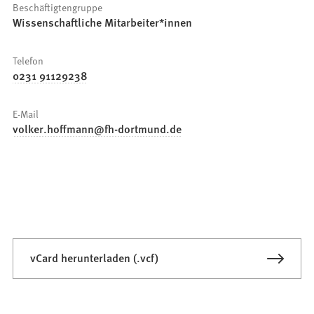
Beschäftigtengruppe
Wissenschaftliche Mitarbeiter*innen
Telefon
0231 91129238
E-Mail
volker.hoffmann
fh-dortmund
de
vCard herunterladen (.vcf)