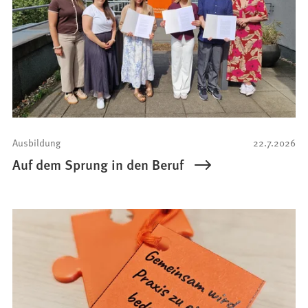
Ausbildung
22.7.2026
Auf dem Sprung in den Beruf