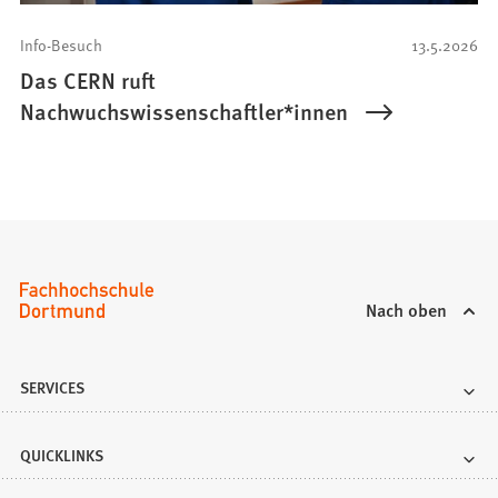
Info-Besuch
13.5.2026
Das CERN ruft
Nachwuchswissenschaftler*innen
Nach oben
SERVICES
QUICKLINKS