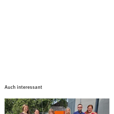
Auch interessant