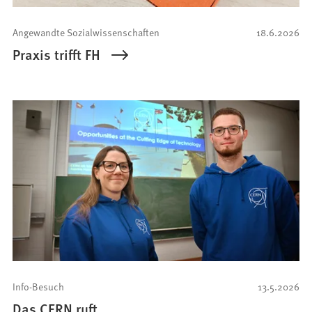
Angewandte Sozialwissenschaften
18.6.2026
Praxis trifft FH
Info-Besuch
13.5.2026
Das CERN ruft