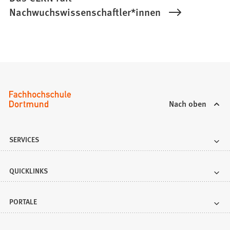
Nachwuchswissenschaftler*innen
Nach oben
SERVICES
QUICKLINKS
PORTALE