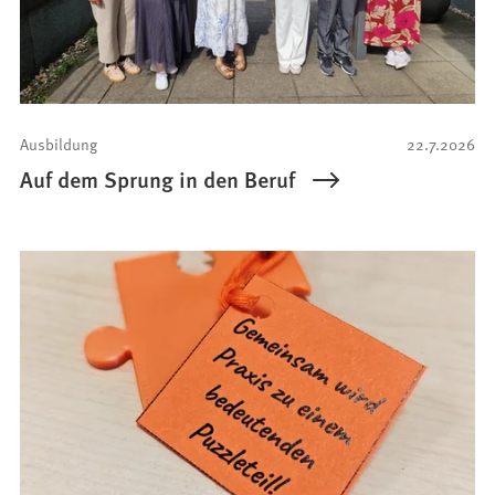
Ausbildung
22.7.2026
Auf dem Sprung in den Beruf