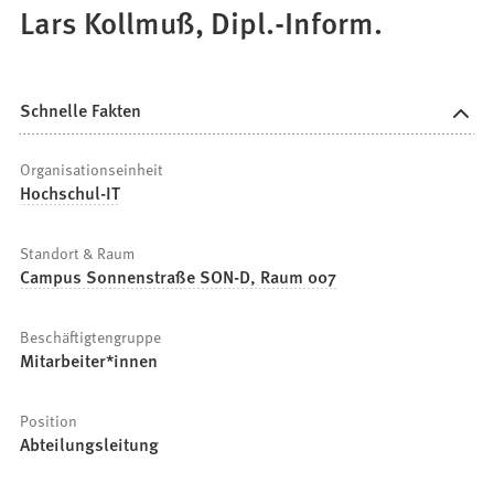
Lars Kollmuß, Dipl.-Inform.
Schnelle Fakten
Organisationseinheit
Hochschul-IT
Standort & Raum
Campus Sonnenstraße SON-D, Raum 007
Beschäftigtengruppe
Mitarbeiter*innen
Position
Abteilungsleitung