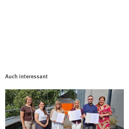
Auch interessant