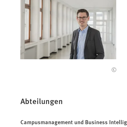
Abteilungen
Campusmanagement und Business Intelli