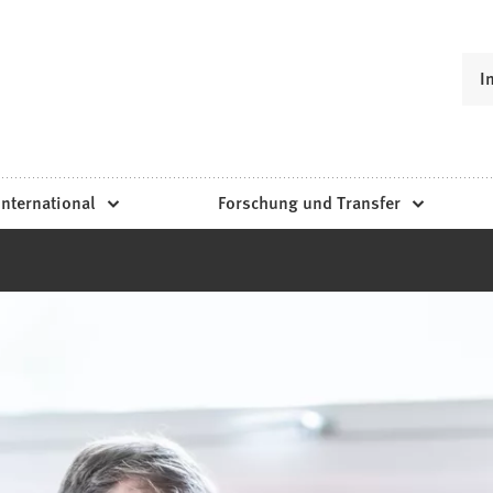
I
International
Forschung und Transfer