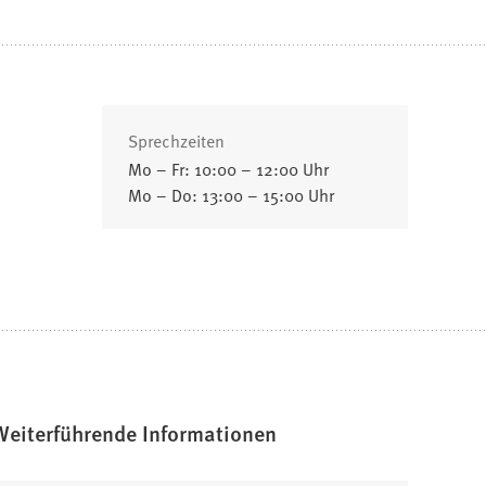
Sprechzeiten
Mo – Fr: 10:00 – 12:00 Uhr
Mo – Do: 13:00 – 15:00 Uhr
Weiterführende Informationen