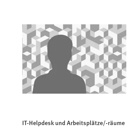
IT-Helpdesk und Arbeitsplätze/-räume