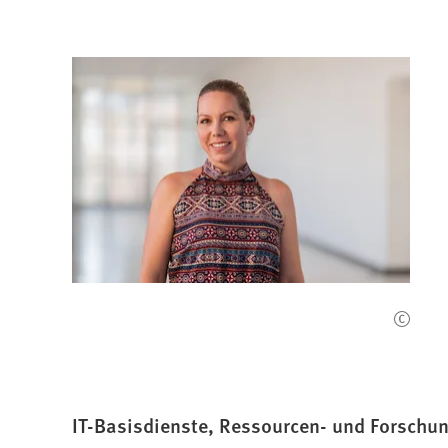
IT-Basisdienste, Ressourcen- und Forsc