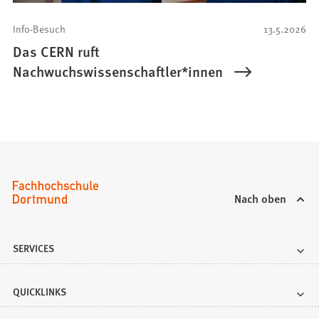
Info-Besuch
13.5.2026
Das CERN ruft
Nachwuchswissenschaftler*innen
Nach oben
SERVICES
QUICKLINKS