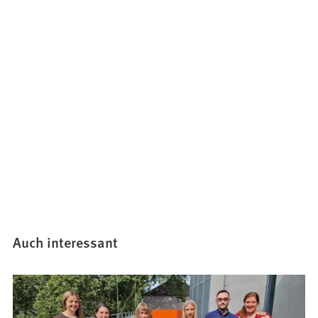
Auch interessant