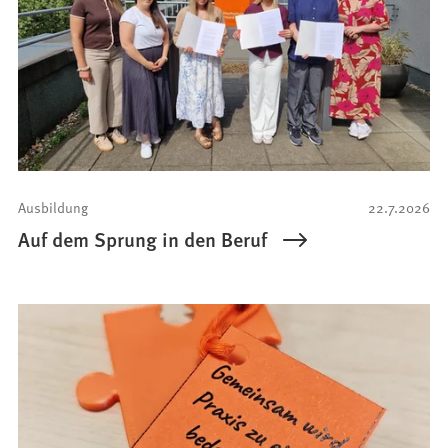
Ausbildung
22.7.2026
Auf dem Sprung in den Beruf