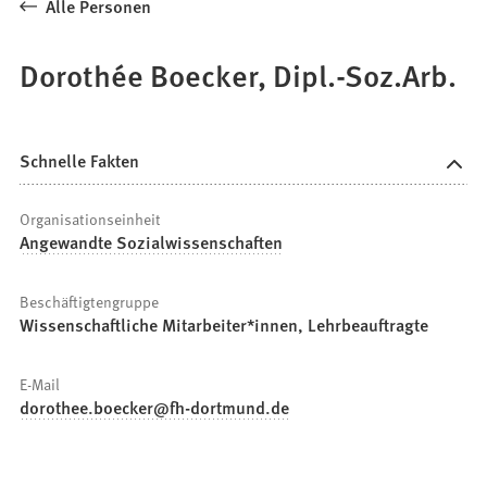
Alle Personen
Dorothée Boecker, Dipl.-Soz.Arb.
Schnelle Fakten
Organisationseinheit
Angewandte Sozialwissenschaften
Beschäftigtengruppe
Wissenschaftliche Mitarbeiter*innen, Lehrbeauftragte
E-Mail
dorothee.boecker
fh-dortmund
de