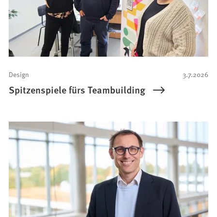
Design
3.7.2026
Spitzenspiele fürs Teambuilding