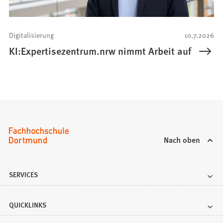
Digitalisierung
10.7.2026
KI:Expertisezentrum.nrw nimmt Arbeit auf
Nach oben
SERVICES
QUICKLINKS