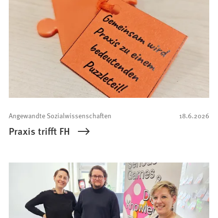
Angewandte Sozialwissenschaften
18.6.2026
Praxis trifft FH