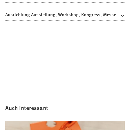
Ausrichtung Ausstellung, Workshop, Kongress, Messe
Auch interessant