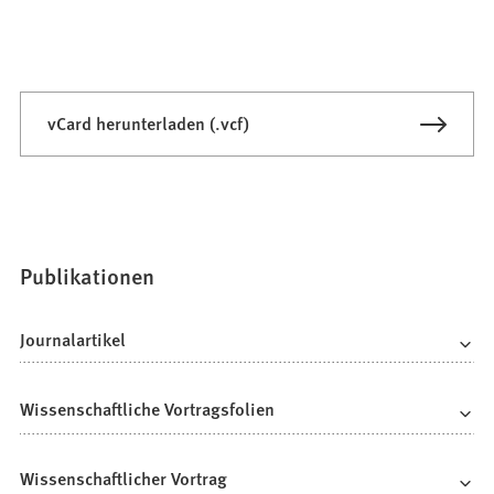
vCard herunterladen (.vcf)
Publikationen
Journalartikel
Wissenschaftliche Vortragsfolien
Wissenschaftlicher Vortrag