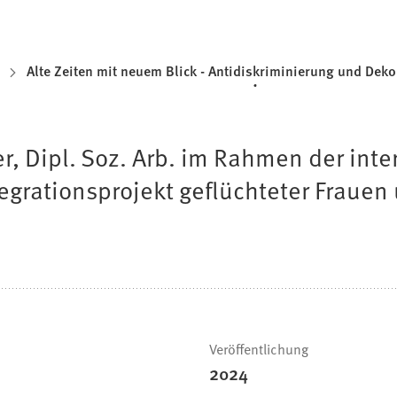
Alte Zeiten mit neuem Blick - Antidiskriminierung und Deko
 Dipl. Soz. Arb. im Rahmen der inter
Integrationsprojekt geflüchteter Fraue
Veröffentlichung
2024