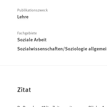
Publikationszweck
Lehre
Fachgebiete
Soziale Arbeit
Sozialwissenschaften/Soziologie allgemei
Zitat