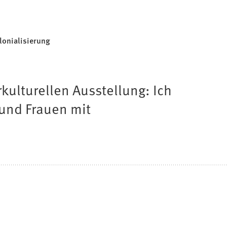
lonialisierung
kulturellen Ausstellung: Ich
n und Frauen mit