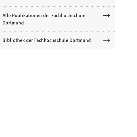
Alle Publikationen der Fachhochschule
Dortmund
Bibliothek der Fachhochschule Dortmund