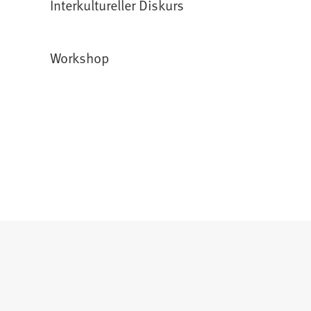
Interkultureller Diskurs
Workshop