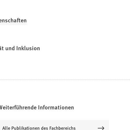
enschaften
ät und Inklusion
Weiterführende Informationen
Alle Publikationen des Fachbereichs