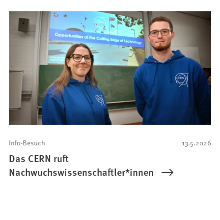
Info-Besuch
13.5.2026
Das CERN ruft
Nachwuchswissenschaftler*innen