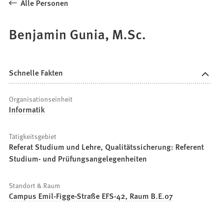
Alle Personen
Benjamin Gunia, M.Sc.
Schnelle Fakten
Organisationseinheit
Informatik
Tätigkeitsgebiet
Referat Studium und Lehre, Qualitätssicherung: Referent
Studium- und Prüfungsangelegenheiten
Standort & Raum
Campus Emil-Figge-Straße EFS-42, Raum B.E.07