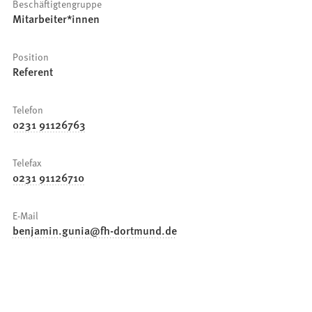
Beschäftigtengruppe
Mitarbeiter*innen
Position
Referent
Telefon
0231 91126763
Telefax
0231 91126710
E-Mail
benjamin.gunia
fh-dortmund
de