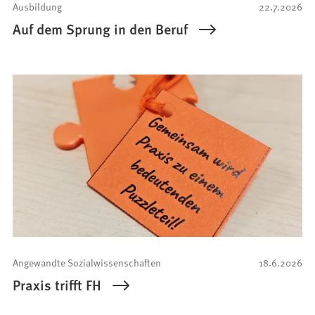
Ausbildung
22.7.2026
Auf dem Sprung in den Beruf
Angewandte Sozialwissenschaften
18.6.2026
Praxis trifft FH