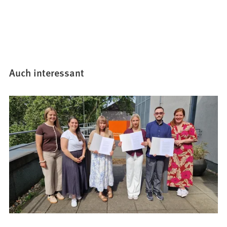
Auch interessant