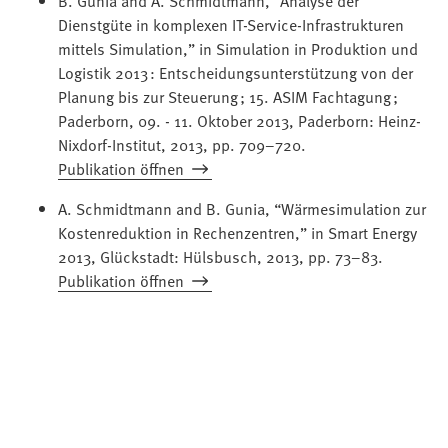
Dienstgüte in komplexen IT-Service-Infrastrukturen
mittels Simulation,” in Simulation in Produktion und
Logistik 2013 : Entscheidungsunterstützung von der
Planung bis zur Steuerung ; 15. ASIM Fachtagung ;
Paderborn, 09. - 11. Oktober 2013, Paderborn: Heinz-
Nixdorf-Institut, 2013, pp. 709–720.
Publikation öffnen
A. Schmidtmann and B. Gunia, “Wärmesimulation zur
Kostenreduktion in Rechenzentren,” in Smart Energy
2013, Glückstadt: Hülsbusch, 2013, pp. 73–83.
Publikation öffnen