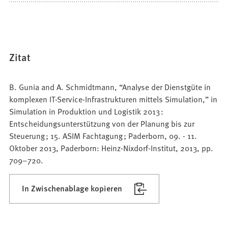
Zitat
B. Gunia and A. Schmidtmann, “Analyse der Dienstgüte in
komplexen IT-Service-Infrastrukturen mittels Simulation,” in
Simulation in Produktion und Logistik 2013 :
Entscheidungsunterstützung von der Planung bis zur
Steuerung ; 15. ASIM Fachtagung ; Paderborn, 09. - 11.
Oktober 2013, Paderborn: Heinz-Nixdorf-Institut, 2013, pp.
709–720.
In Zwischenablage kopieren