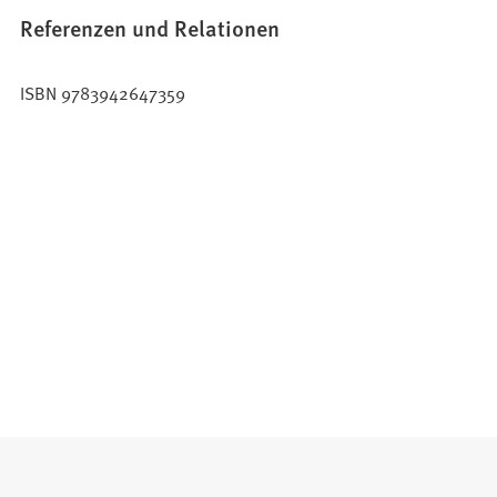
Referenzen und Relationen
ISBN 9783942647359