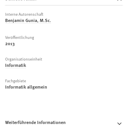
Interne Autorenschaft
Benjamin Gunia, M.Sc.
Veröffentlichung
2013
Organisationseinheit
Informatik
Fachgebiete
Informatik allgemein
Weiterführende Informationen