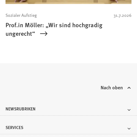
Sozialer Aufstieg
31.7.2026
Prof.in Möller: „Wir sind hochgradig
ungerecht“
Nach oben
NEWSRUBRIKEN
SERVICES