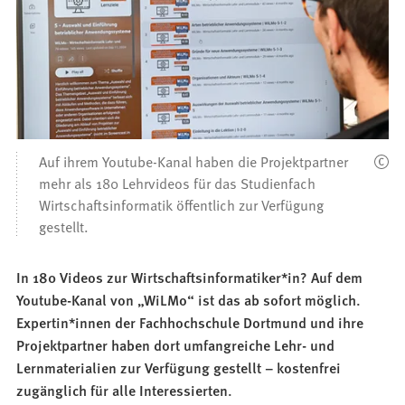
Auf ihrem Youtube-Kanal haben die Projektpartner
mehr als 180 Lehrvideos für das Studienfach
Wirtschaftsinformatik öffentlich zur Verfügung
gestellt.
In 180 Videos zur Wirtschaftsinformatiker*in? Auf dem
Youtube-Kanal von „WiLMo“ ist das ab sofort möglich.
Expertin*innen der Fachhochschule Dortmund und ihre
Projektpartner haben dort umfangreiche Lehr- und
Lernmaterialien zur Verfügung gestellt – kostenfrei
zugänglich für alle Interessierten.