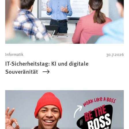
Informatik
30.7.2026
IT-Sicherheitstag: KI und digitale
Souveränität