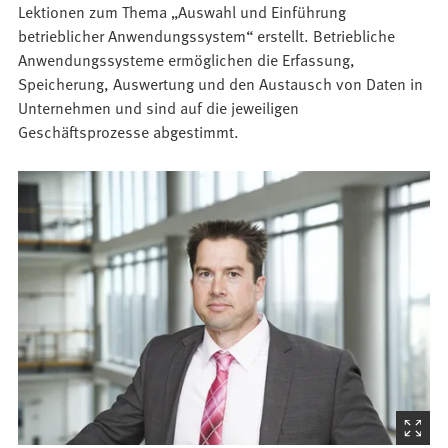
Lektionen zum Thema „Auswahl und Einführung
betrieblicher Anwendungssystem“ erstellt. Betriebliche
Anwendungssysteme ermöglichen die Erfassung,
Speicherung, Auswertung und den Austausch von Daten in
Unternehmen und sind auf die jeweiligen
Geschäftsprozesse abgestimmt.
(Startet