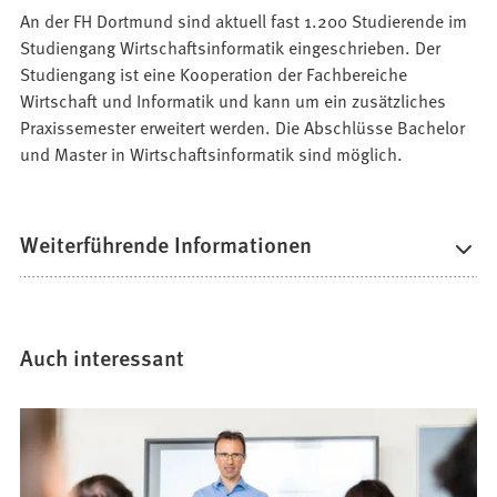
An der FH Dortmund sind aktuell fast 1.200 Studierende im
Studiengang Wirtschaftsinformatik eingeschrieben. Der
Studiengang ist eine Kooperation der Fachbereiche
Wirtschaft und Informatik und kann um ein zusätzliches
Praxissemester erweitert werden. Die Abschlüsse Bachelor
und Master in Wirtschaftsinformatik sind möglich.
Weiterführende Informationen
Auch interessant