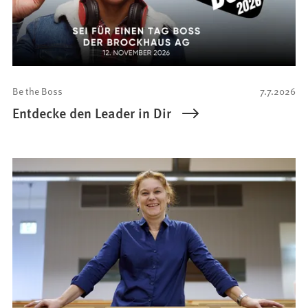
Be the Boss
7.7.2026
Entdecke den Leader in Dir