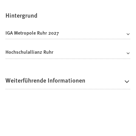
Hintergrund
IGA Metropole Ruhr 2027
Hochschulallianz Ruhr
Weiterführende Informationen