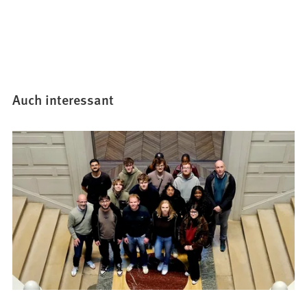
Auch interessant