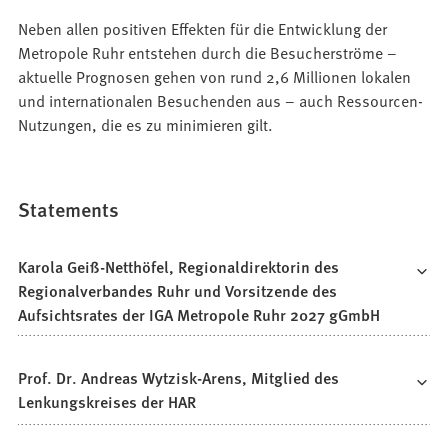
Neben allen positiven Effekten für die Entwicklung der
Metropole Ruhr entstehen durch die Besucherströme –
aktuelle Prognosen gehen von rund 2,6 Millionen lokalen
und internationalen Besuchenden aus – auch Ressourcen-
Nutzungen, die es zu minimieren gilt.
Statements
Karola Geiß-Netthöfel, Regionaldirektorin des
Regionalverbandes Ruhr und Vorsitzende des
Aufsichtsrates der IGA Metropole Ruhr 2027 gGmbH
Prof. Dr. Andreas Wytzisk-Arens, Mitglied des
Lenkungskreises der HAR