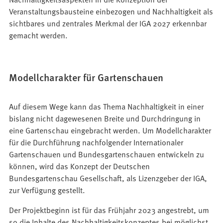
Veranstaltungsbausteine einbezogen und Nachhaltigkeit als
sichtbares und zentrales Merkmal der IGA 2027 erkennbar
gemacht werden.
Modellcharakter für Gartenschauen
Auf diesem Wege kann das Thema Nachhaltigkeit in einer
bislang nicht dagewesenen Breite und Durchdringung in
eine Gartenschau eingebracht werden. Um Modellcharakter
für die Durchführung nachfolgender Internationaler
Gartenschauen und Bundesgartenschauen entwickeln zu
können, wird das Konzept der Deutschen
Bundesgartenschau Gesellschaft, als Lizenzgeber der IGA,
zur Verfügung gestellt.
Der Projektbeginn ist für das Frühjahr 2023 angestrebt, um
so die Inhalte des Nachhaltigkeitskonzeptes bei möglichst