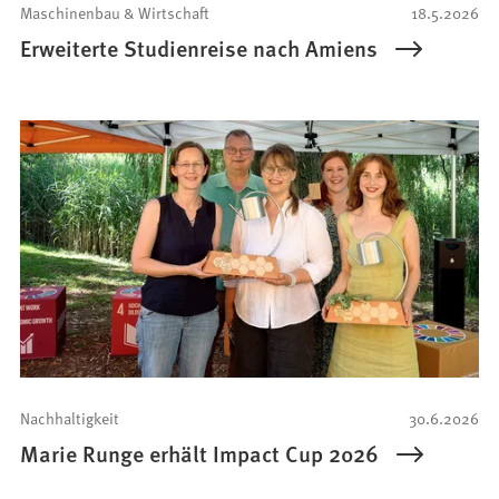
Maschinenbau & Wirtschaft
18.5.2026
Erweiterte Studienreise nach Amiens
Nachhaltigkeit
30.6.2026
Marie Runge erhält Impact Cup 2026