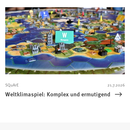
SQuArE
21.7.2026
Weltklimaspiel: Komplex und ermutigend