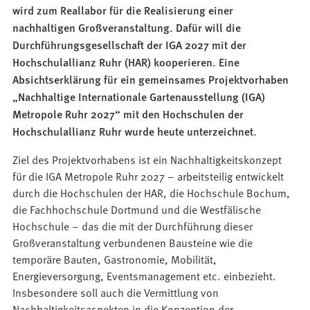
wird zum Reallabor für die Realisierung einer
nachhaltigen Großveranstaltung. Dafür will die
Durchführungsgesellschaft der IGA 2027 mit der
Hochschulallianz Ruhr (HAR) kooperieren. Eine
Absichtserklärung für ein gemeinsames Projektvorhaben
„Nachhaltige Internationale Gartenausstellung (IGA)
Metropole Ruhr 2027“ mit den Hochschulen der
Hochschulallianz Ruhr wurde heute unterzeichnet.
Ziel des Projektvorhabens ist ein Nachhaltigkeitskonzept
für die IGA Metropole Ruhr 2027 – arbeitsteilig entwickelt
durch die Hochschulen der HAR, die Hochschule Bochum,
die Fachhochschule Dortmund und die Westfälische
Hochschule – das die mit der Durchführung dieser
Großveranstaltung verbundenen Bausteine wie die
temporäre Bauten, Gastronomie, Mobilität,
Energieversorgung, Eventsmanagement etc. einbezieht.
Insbesondere soll auch die Vermittlung von
Nachhaltigkeitsaspekten in die Konzeption der