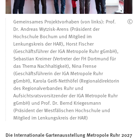
Gemeinsames Projektvorhaben (von links): Prof.
Dr. Andreas Wytzisk-Arens (Präsident der
Hochschule Bochum und Mitglied im
Lenkungskreis der HAR), Horst Fischer
(Geschäftsführer der IGA Metropole Ruhr gGmbH),
Sebastian Kreimer (Vertreter der FH Dortmund für
das Thema Nachhaltigkeit), Nina Frense
(Geschäftsführerin der IGA Metropole Ruhr
gGmbH), Karola Geiß-Netthöfel (Regionaldirektorin
des Regionalverbandes Ruhr und
Aufsichtsratsvorsitzender der IGA Metropole Ruhr
gGmbH) und Prof. Dr. Bernd Kriegesmann
(Präsident der Westfälischen Hochschule und
Mitglied im Lenkungskreis der HAR)
Die Internationale Gartenausstellung Metropole Ruhr 2027