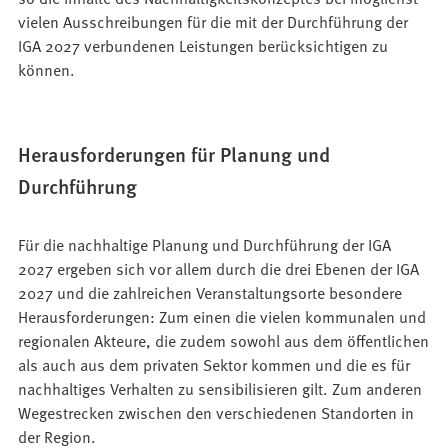
vielen Ausschreibungen für die mit der Durchführung der
IGA 2027 verbundenen Leistungen berücksichtigen zu
können.
Herausforderungen für Planung und
Durchführung
Für die nachhaltige Planung und Durchführung der IGA
2027 ergeben sich vor allem durch die drei Ebenen der IGA
2027 und die zahlreichen Veranstaltungsorte besondere
Herausforderungen: Zum einen die vielen kommunalen und
regionalen Akteure, die zudem sowohl aus dem öffentlichen
als auch aus dem privaten Sektor kommen und die es für
nachhaltiges Verhalten zu sensibilisieren gilt. Zum anderen
Wegestrecken zwischen den verschiedenen Standorten in
der Region.