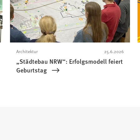
Architektur
25.6.2026
„Städtebau NRW“: Erfolgsmodell feiert
Geburtstag