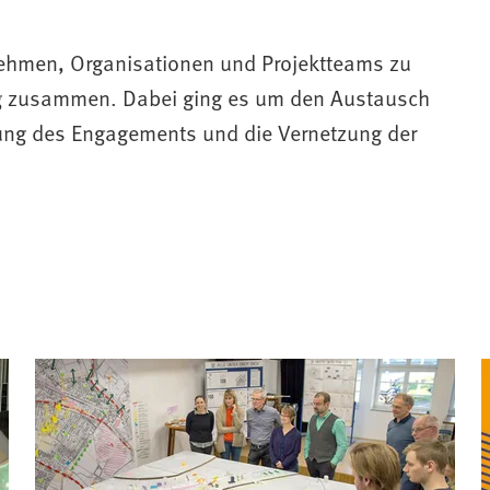
ehmen, Organisationen und Projektteams zu
g zusammen. Dabei ging es um den Austausch
gung des Engagements und die Vernetzung der