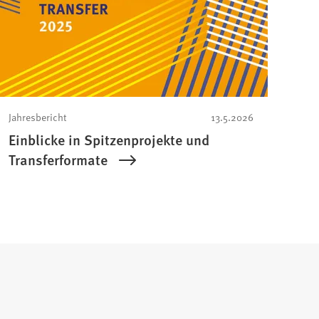
Jahresbericht
13.5.2026
Einblicke in Spitzenprojekte und
Transferformate