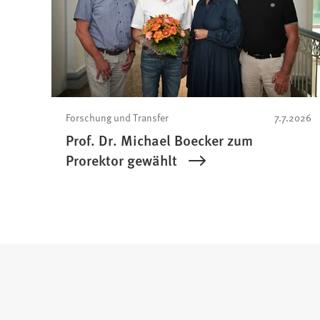
Forschung und Transfer
7.7.2026
Prof. Dr. Michael Boecker zum
Prorektor gewählt