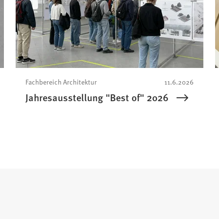
Fachbereich Architektur
11.6.2026
Jahresausstellung "Best of" 2026