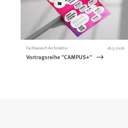
Fachbereich Architektur
18.5.2026
Vortragsreihe "CAMPUS+"