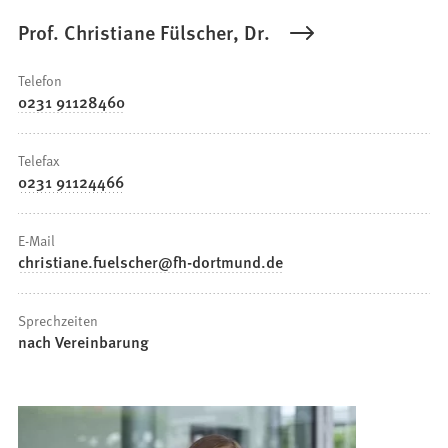
Prof. Christiane Fülscher, Dr.
Telefon
0231 91128460
Telefax
0231 91124466
E-Mail
christiane.fuelscher
fh-dortmund
de
Sprechzeiten
nach Vereinbarung