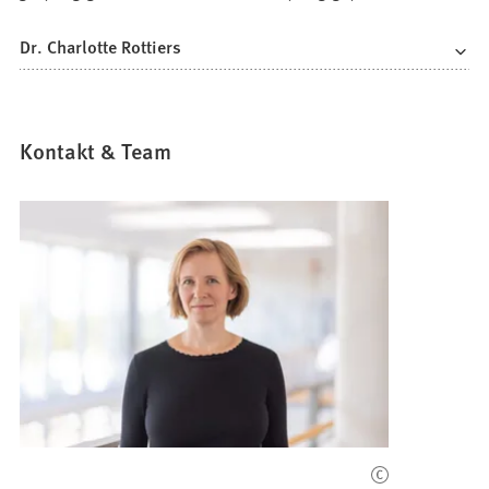
Dr. Charlotte Rottiers
Kontakt & Team