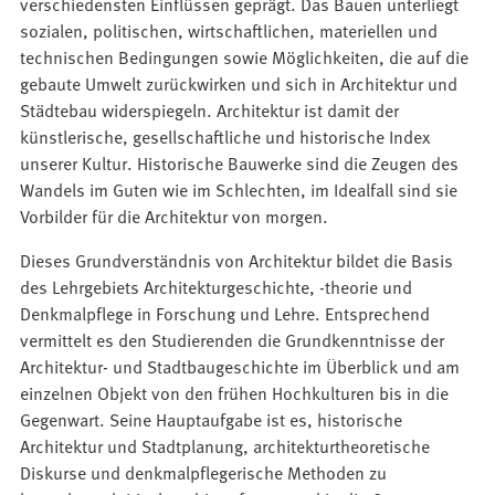
verschiedensten Einflüssen geprägt. Das Bauen unterliegt
sozialen, politischen, wirtschaftlichen, materiellen und
technischen Bedingungen sowie Möglichkeiten, die auf die
gebaute Umwelt zurückwirken und sich in Architektur und
Städtebau widerspiegeln. Architektur ist damit der
künstlerische, gesellschaftliche und historische Index
unserer Kultur. Historische Bauwerke sind die Zeugen des
Wandels im Guten wie im Schlechten, im Idealfall sind sie
Vorbilder für die Architektur von morgen.
Dieses Grundverständnis von Architektur bildet die Basis
des Lehrgebiets Architekturgeschichte, -theorie und
Denkmalpflege in Forschung und Lehre. Entsprechend
vermittelt es den Studierenden die Grundkenntnisse der
Architektur- und Stadtbaugeschichte im Überblick und am
einzelnen Objekt von den frühen Hochkulturen bis in die
Gegenwart. Seine Hauptaufgabe ist es, historische
Architektur und Stadtplanung, architekturtheoretische
Diskurse und denkmalpflegerische Methoden zu