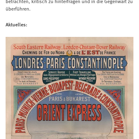
betrachten, kritisch zu hinterfragen und in die Gegenwart zu
überführen.
Aktuelles: