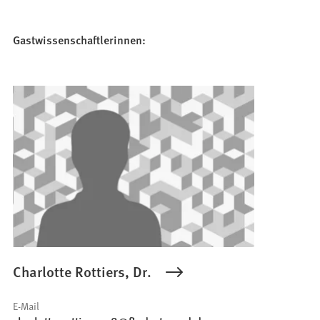
Gastwissenschaftlerinnen:
Charlotte Rottiers, Dr.
E-Mail