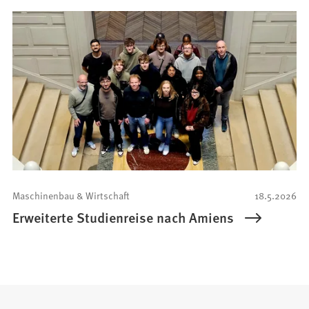
Maschinenbau & Wirtschaft
18.5.2026
Erweiterte Studienreise nach Amiens