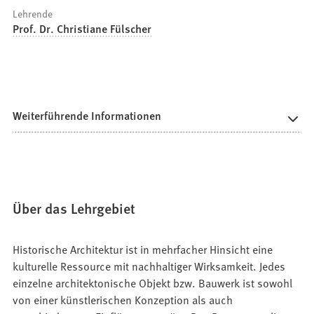
Lehrende
Prof. Dr. Christiane Fülscher
Weiterführende Informationen
Über das Lehrgebiet
Historische Architektur ist in mehrfacher Hinsicht eine
kulturelle Ressource mit nachhaltiger Wirksamkeit. Jedes
einzelne architektonische Objekt bzw. Bauwerk ist sowohl
von einer künstlerischen Konzeption als auch