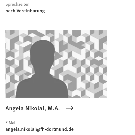
Sprechzeiten
nach Vereinbarung
Angela Nikolai, M.A.
E-Mail
angela.nikolai
fh-dortmund
de