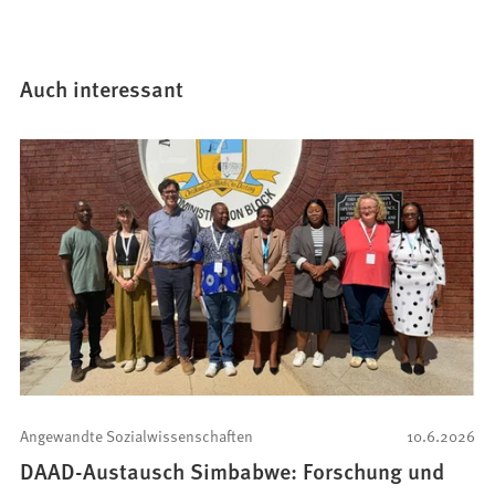
Auch interessant
Angewandte Sozialwissenschaften
10.6.2026
DAAD-Austausch Simbabwe: Forschung und