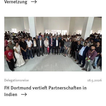
Vernetzung
Delegationsreise
18.5.2026
FH Dortmund vertieft Partnerschaften in
Indien