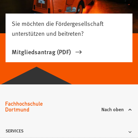
Sie möchten die Fördergesellschaft
unterstützen und beitreten?
Mitgliedsantrag (PDF)
Nach oben
SERVICES