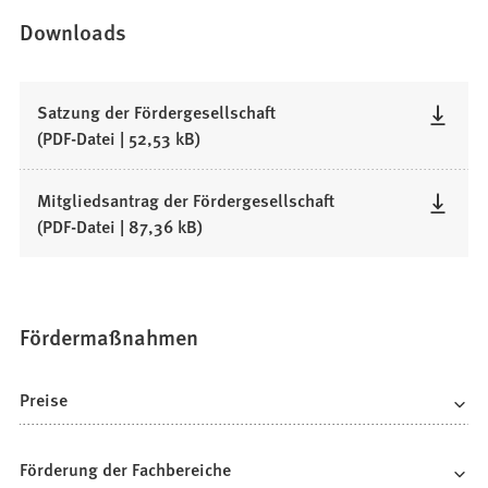
Downloads
Satzung der Fördergesellschaft
PDF
-Datei
52,53 kB
Mitgliedsantrag der Fördergesellschaft
PDF
-Datei
87,36 kB
Fördermaßnahmen
Preise
Förderung der Fachbereiche