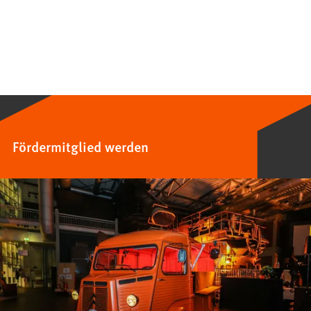
Fördermitglied werden