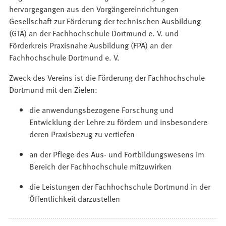
hervorgegangen aus den Vorgängereinrichtungen
Gesellschaft zur Förderung der technischen Ausbildung
(GTA) an der Fachhochschule Dortmund e. V. und
Förderkreis Praxisnahe Ausbildung (FPA) an der
Fachhochschule Dortmund e. V.
Zweck des Vereins ist die Förderung der Fachhochschule
Dortmund mit den Zielen:
die anwendungsbezogene Forschung und
Entwicklung der Lehre zu fördern und insbesondere
deren Praxisbezug zu vertiefen
an der Pflege des Aus- und Fortbildungswesens im
Bereich der Fachhochschule mitzuwirken
die Leistungen der Fachhochschule Dortmund in der
Öffentlichkeit darzustellen