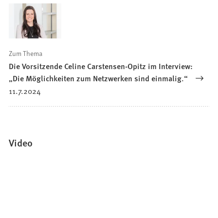
Zum Thema
Die Vorsitzende Celine Carstensen-Opitz im Interview:
„Die Möglichkeiten zum Netzwerken sind einmalig.“
11.7.2024
Video