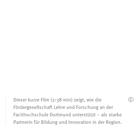
Dieser kurze Film (2:38 min) zeigt, wie die
Fördergesellschaft Lehre und Forschung an der
Fachhochschule Dortmund unterstützt – als starke
Partnerin für Bildung und Innovation in der Region.