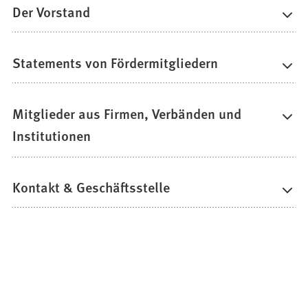
Der Vorstand
Statements von Fördermitgliedern
Mitglieder aus Firmen, Verbänden und
Institutionen
Kontakt & Geschäftsstelle