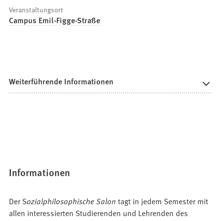
Veranstaltungsort
Campus Emil-Figge-Straße
Weiterführende Informationen
Informationen
Der S
ozialphilosophische Salon
tagt in jedem Semester mit
allen interessierten Studierenden und Lehrenden des