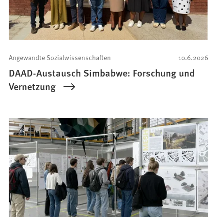
Angewandte Sozialwissenschaften
10.6.2026
DAAD-Austausch Simbabwe: Forschung und
Vernetzung