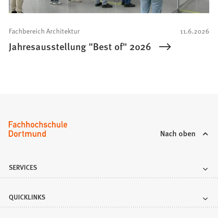
Fachbereich Architektur
11.6.2026
Jahresausstellung "Best of" 2026
Nach oben
SERVICES
QUICKLINKS