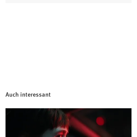
Auch interessant