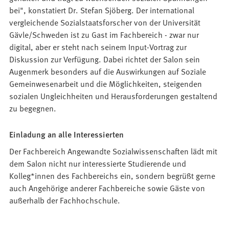
bei", konstatiert Dr. Stefan Sjöberg. Der international
vergleichende Sozialstaatsforscher von der Universität
Gävle/Schweden ist zu Gast im Fachbereich - zwar nur
digital, aber er steht nach seinem Input-Vortrag zur
Diskussion zur Verfügung. Dabei richtet der Salon sein
Augenmerk besonders auf die Auswirkungen auf Soziale
Gemeinwesenarbeit und die Möglichkeiten, steigenden
sozialen Ungleichheiten und Herausforderungen gestaltend
zu begegnen.
Einladung an alle Interessierten
Der Fachbereich Angewandte Sozialwissenschaften lädt mit
dem Salon nicht nur interessierte Studierende und
Kolleg*innen des Fachbereichs ein, sondern begrüßt gerne
auch Angehörige anderer Fachbereiche sowie Gäste von
außerhalb der Fachhochschule.