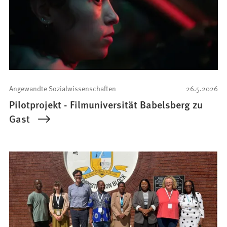
Angewandte Sozialwissenschaften
26.5.2026
Pilotprojekt - Filmuniversität Babelsberg zu
Gast