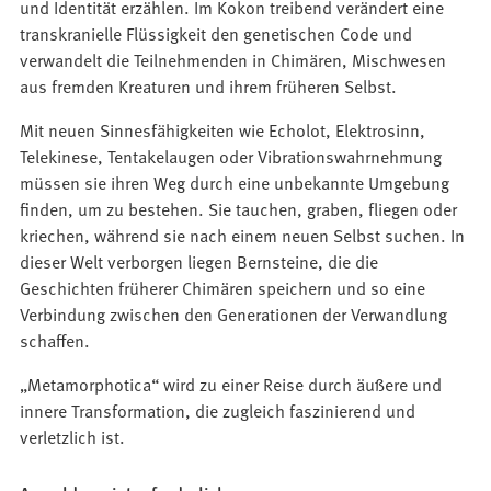
und Identität erzählen. Im Kokon treibend verändert eine
transkranielle Flüssigkeit den genetischen Code und
verwandelt die Teilnehmenden in Chimären, Mischwesen
aus fremden Kreaturen und ihrem früheren Selbst.
Mit neuen Sinnesfähigkeiten wie Echolot, Elektrosinn,
Telekinese, Tentakelaugen oder Vibrationswahrnehmung
müssen sie ihren Weg durch eine unbekannte Umgebung
finden, um zu bestehen. Sie tauchen, graben, fliegen oder
kriechen, während sie nach einem neuen Selbst suchen. In
dieser Welt verborgen liegen Bernsteine, die die
Geschichten früherer Chimären speichern und so eine
Verbindung zwischen den Generationen der Verwandlung
schaffen.
„Metamorphotica“ wird zu einer Reise durch äußere und
innere Transformation, die zugleich faszinierend und
verletzlich ist.