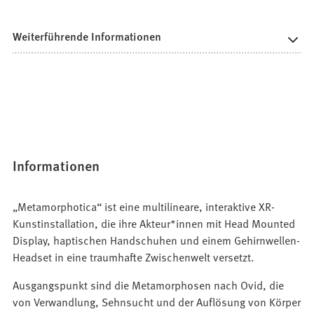
Weiterführende Informationen
Informationen
„Metamorphotica“ ist eine multilineare, interaktive XR-
Kunstinstallation, die ihre Akteur*innen mit Head Mounted
Display, haptischen Handschuhen und einem Gehirnwellen-
Headset in eine traumhafte Zwischenwelt versetzt.
Ausgangspunkt sind die Metamorphosen nach Ovid, die
von Verwandlung, Sehnsucht und der Auflösung von Körper