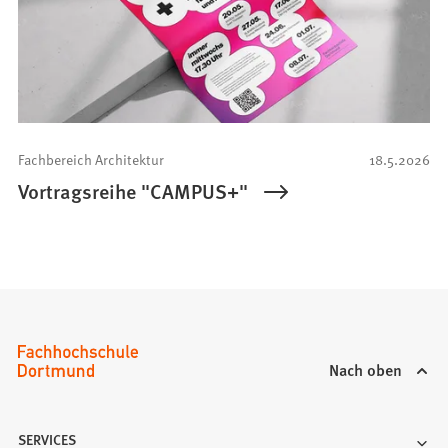
Fachbereich Architektur
18.5.2026
Vortragsreihe "CAMPUS+"
Nach oben
SERVICES