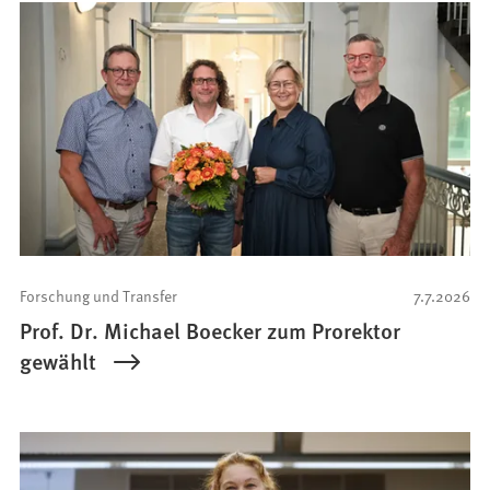
Forschung und Transfer
7.7.2026
Prof. Dr. Michael Boecker zum Prorektor
gewählt