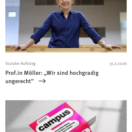
Sozialer Aufstieg
31.7.2026
Prof.in Möller: „Wir sind hochgradig
ungerecht“