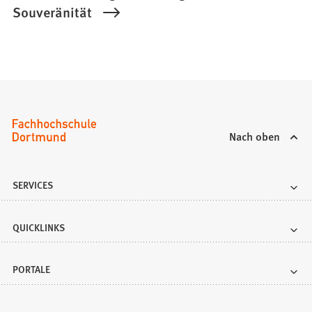
Souveränität
Nach oben
SERVICES
QUICKLINKS
PORTALE