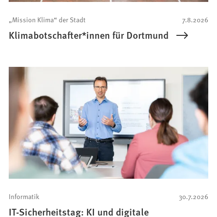
„Mission Klima“ der Stadt
7.8.2026
Klimabotschafter*innen für Dortmund
Informatik
30.7.2026
IT-Sicherheitstag: KI und digitale