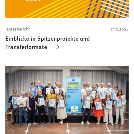
Jahresbericht
13.5.2026
Einblicke in Spitzenprojekte und
Transferformate