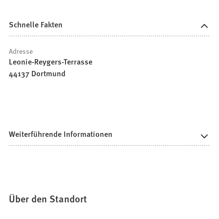
Schnelle Fakten
Adresse
Leonie-Reygers-Terrasse
44137 Dortmund
Weiterführende Informationen
Über den Standort