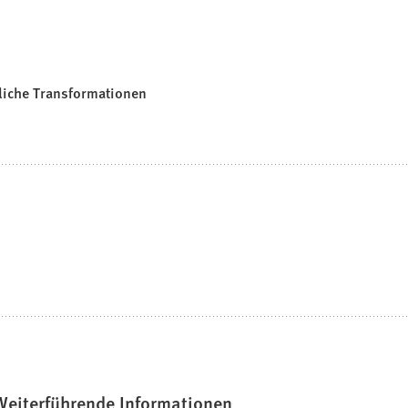
tliche Transformationen
Weiterführende Informationen