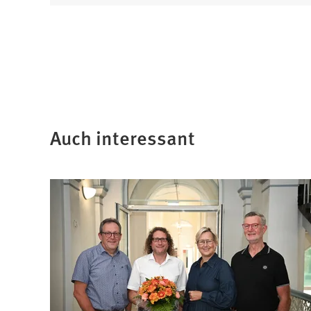
Auch interessant