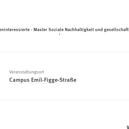
eninteressierte - Master Soziale Nachhaltigkeit und gesellschaf
Veranstaltungsort
Campus Emil-Figge-Straße