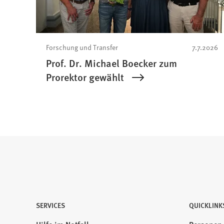
Forschung und Transfer
7.7.2026
Prof. Dr. Michael Boecker zum
Prorektor gewählt
SERVICES
QUICKLINK