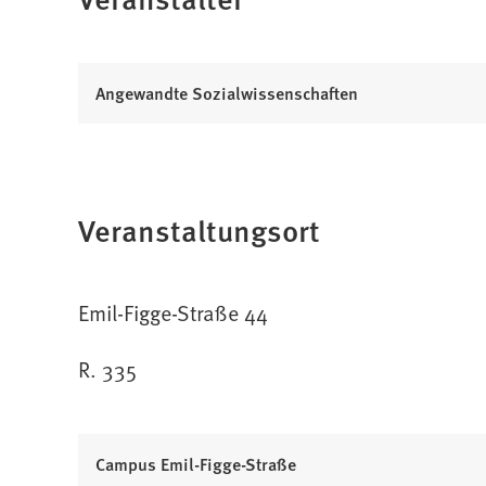
Angewandte Sozialwissenschaften
Veranstaltungsort
Emil-Figge-Straße 44
R. 335
Campus Emil-Figge-Straße