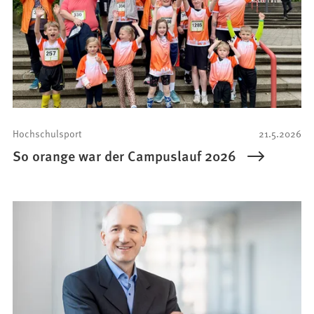
Hochschulsport
21.5.2026
So orange war der Campuslauf 2026