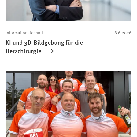
Informationstechnik
8.6.2026
KI und 3D-Bildgebung für die
Herzchirurgie