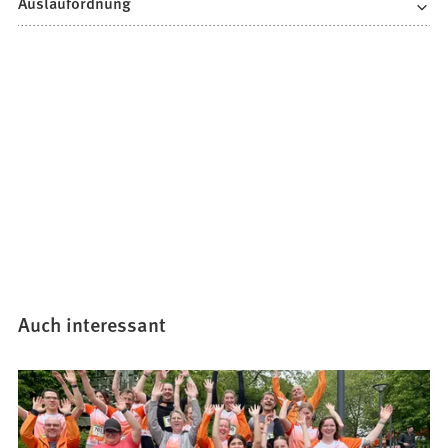
Auslaufordnung
Auch interessant