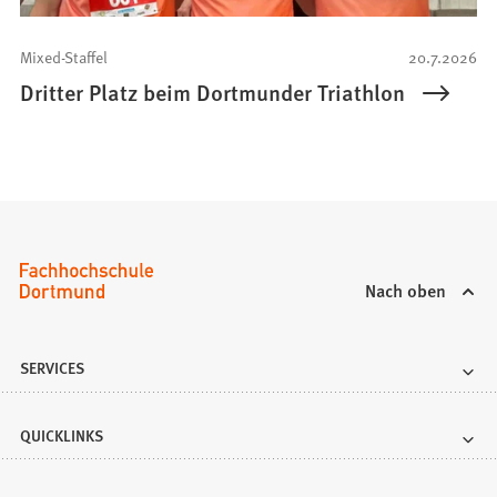
Mixed-Staffel
20.7.2026
Dritter Platz beim Dortmunder Triathlon
Nach oben
SERVICES
QUICKLINKS