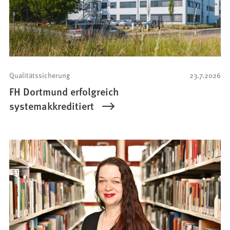
Qualitätssicherung
23.7.2026
FH Dortmund erfolgreich
systemakkreditiert