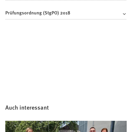
Prüfungsordnung (StgPO) 2018
Auch interessant