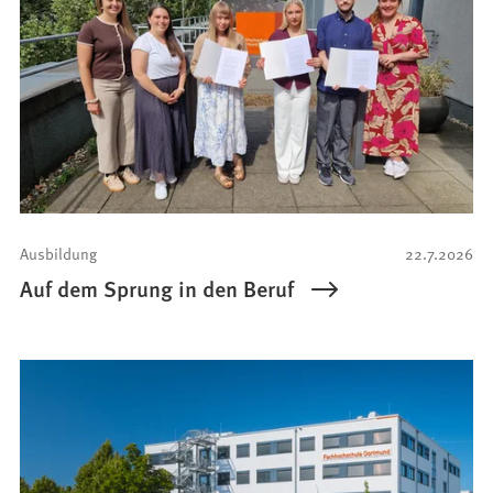
Ausbildung
22.7.2026
Auf dem Sprung in den Beruf