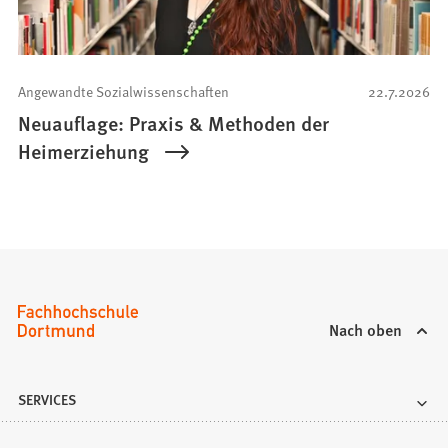
Angewandte Sozialwissenschaften
22.7.2026
Neuauflage: Praxis & Methoden der
Heimerziehung
Nach oben
SERVICES