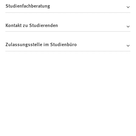
Studienfachberatung
Kontakt zu Studierenden
Zulassungsstelle im Studienbüro