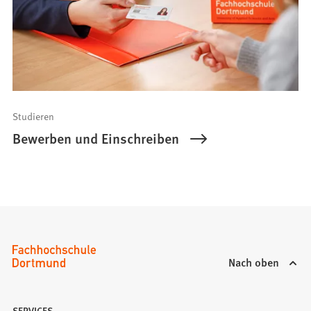
Studieren
Bewerben und Einschreiben
Nach oben
SERVICES