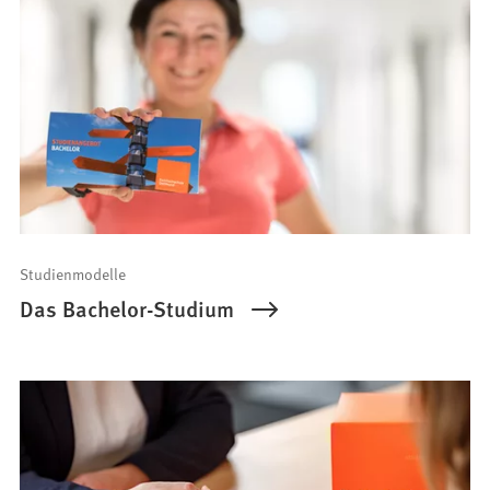
Studienmodelle
Das Bachelor-Studium