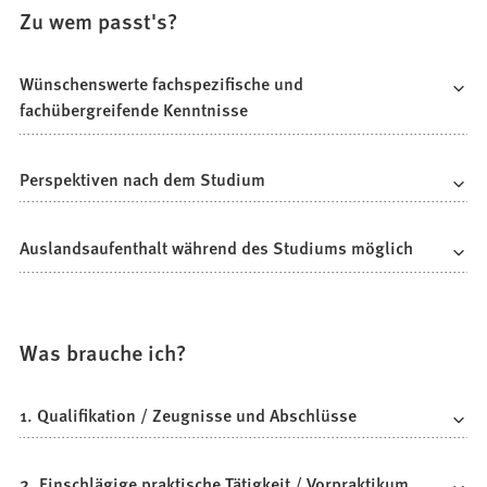
Zu wem passt's?
Wünschenswerte fachspezifische und
fachübergreifende Kenntnisse
Perspektiven nach dem Studium
Auslandsaufenthalt während des Studiums möglich
Was brauche ich?
1. Qualifikation / Zeugnisse und Abschlüsse
2. Einschlägige praktische Tätigkeit / Vorpraktikum