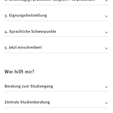
3. Eignungsfeststellung
4. Sprachliche Schwerpunkte
5. Jetzt einschreiben!
Wer hilft mir?
Beratung zum Studiengang
Zentrale Studienberatung