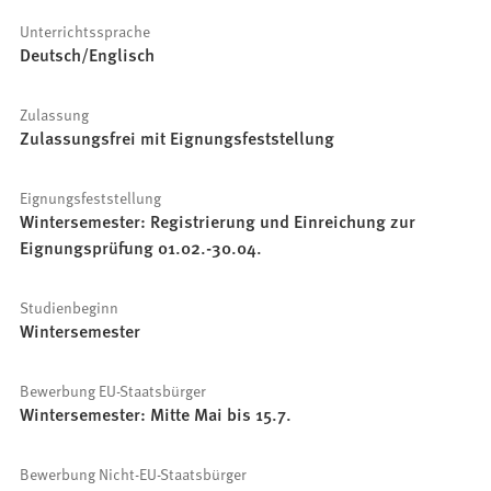
Unterrichtssprache
Deutsch/Englisch
Zulassung
Zulassungsfrei mit Eignungsfeststellung
Eignungsfeststellung
Wintersemester: Registrierung und Einreichung zur
Eignungsprüfung 01.02.-30.04.
Studienbeginn
Wintersemester
Bewerbung EU-Staatsbürger
Wintersemester: Mitte Mai bis 15.7.
Bewerbung Nicht-EU-Staatsbürger