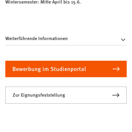
Wintersemester: Mitte April bis 15.6.
Weiterführende Informationen
Bewerbung im Studienportal
Zur Eignungsfeststellung