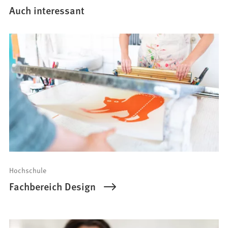
Auch interessant
Hochschule
Fachbereich Design