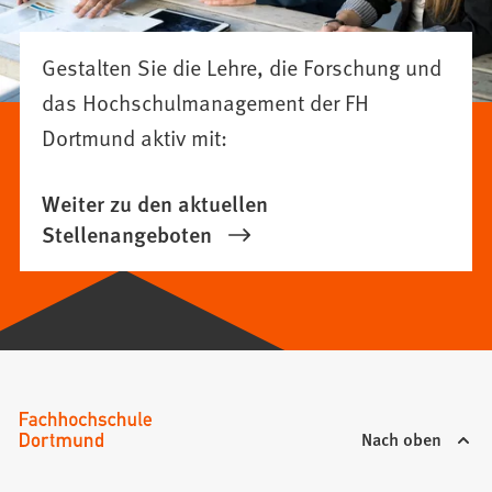
Gestalten Sie die Lehre, die Forschung und
das Hochschulmanagement der FH
Dortmund aktiv mit:
Weiter zu den aktuellen
Stellenangeboten
Nach oben