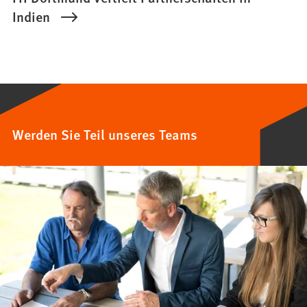
Indien
Werden Sie Teil unseres Teams