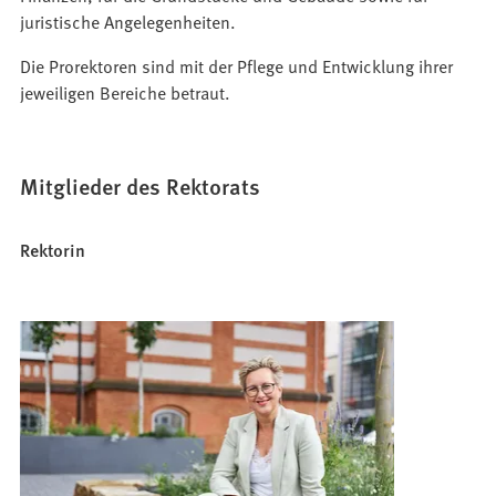
juristische Angelegenheiten.
Die Prorektoren sind mit der Pflege und Entwicklung ihrer
jeweiligen Bereiche betraut.
Mitglieder des Rektorats
Rektorin