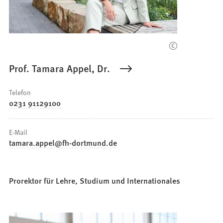
Prof. Tamara Appel, Dr.
Telefon
0231 91129100
E-Mail
tamara.appel
fh-dortmund
de
Prorektor für Lehre, Studium und Internationales