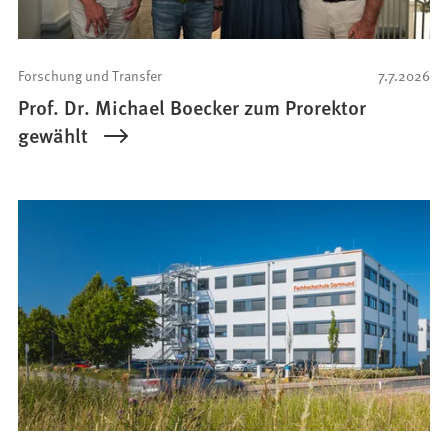
Forschung und Transfer
7.7.2026
Prof. Dr. Michael Boecker zum Prorektor
gewählt