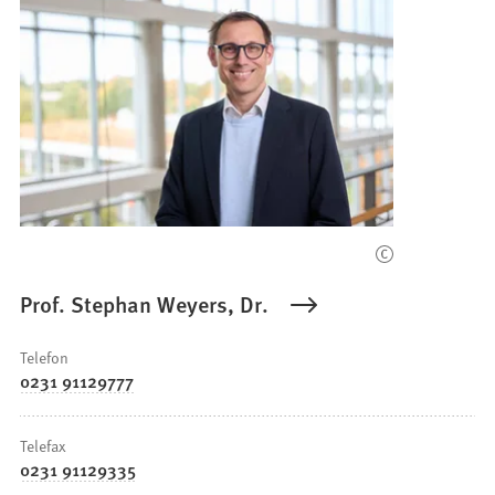
Prof. Stephan Weyers, Dr.
Telefon
0231 91129777
Telefax
0231 91129335