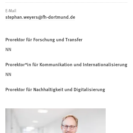
E-Mail
stephan.weyers
fh-dortmund
de
Prorektor für Forschung und Transfer
NN
Prorektor*in für Kommunikation und Internationalisierung
NN
Prorektor für Nachhaltigkeit und Digitalisierung