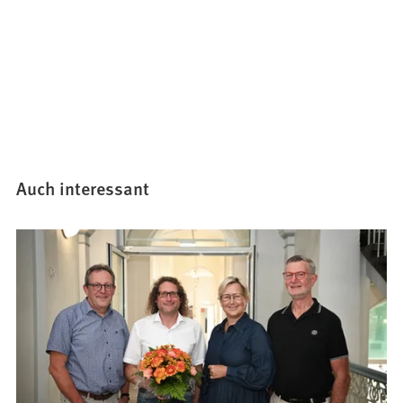
Auch interessant