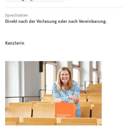
Sprechzeiten
Direkt nach der Vorlesung oder nach Vereinbarung.
Kanzlerin