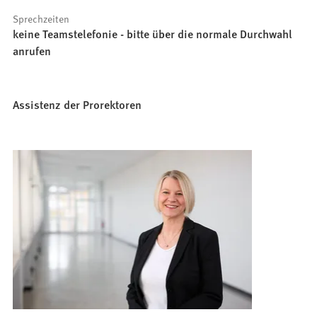
Sprechzeiten
keine Teamstelefonie - bitte über die normale Durchwahl
anrufen
Assistenz der Prorektoren