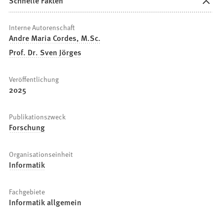
Schnelle Fakten
Interne Autorenschaft
Andre Maria Cordes, M.Sc.
Prof. Dr. Sven Jörges
Veröffentlichung
2025
Publikationszweck
Forschung
Organisationseinheit
Informatik
Fachgebiete
Informatik allgemein