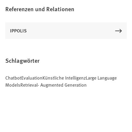
Referenzen und Relationen
IPPOLIS
Schlagwörter
ChatbotEvaluationKünstliche IntelligenzLarge Language
ModelsRetrieval- Augmented Generation