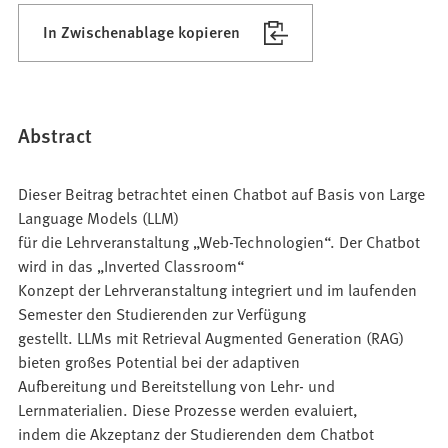
In Zwischenablage kopieren
Abstract
Dieser Beitrag betrachtet einen Chatbot auf Basis von Large
Language Models (LLM)
für die Lehrveranstaltung „Web-Technologien“. Der Chatbot
wird in das „Inverted Classroom“
Konzept der Lehrveranstaltung integriert und im laufenden
Semester den Studierenden zur Verfügung
gestellt. LLMs mit Retrieval Augmented Generation (RAG)
bieten großes Potential bei der adaptiven
Aufbereitung und Bereitstellung von Lehr- und
Lernmaterialien. Diese Prozesse werden evaluiert,
indem die Akzeptanz der Studierenden dem Chatbot