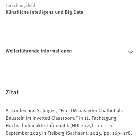
Forschungsfeld
Künstliche Intelligenz und Big Data
Weiterführende Informationen
Zitat
A. Cordes and S. Jörges, “Ein LLM-basierter Chatbot als
Baustein im Inverted Classroom,” in 11. Fachtagung
Hochschuldidaktik Informatik (HDI 2025) - 10. - 11.
September 2025 in Freiberg (Sachsen), 2025, pp. 169–178.