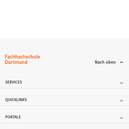
Nach oben
SERVICES
QUICKLINKS
PORTALE