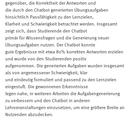
gegenüber, die Korrektheit der Antworten und
die durch den Chatbot generierten Übungsaufgaben
hinsichtlich Passfähigkeit zu den Lernzielen,
Klarheit und Schwierigkeit betrachtet werden. Insgesamt
zeigt sich, dass Studierende den Chatbot
primär für Wissensfragen und die Generierung neuer
Übungsaufgaben nutzen. Der Chatbot konnte
gute Ergebnisse mit etwa 80% korrekten Antworten erzielen
und wurde von den Studierenden positiv
aufgenommen. Die generierten Aufgaben wurden insgesamt
als von angemessener Schwierigkeit, klar
und eindeutig formuliert und passend zu den Lernzielen
eingestuft. Die gewonnenen Erkenntnisse
legen nahe, in weiteren Arbeiten die Aufgabengenerierung
zu verbessern und den Chatbot in anderen
Lehrveranstaltungen einzusetzen, um eine größere Breite an
Nutzenden abzudecken.